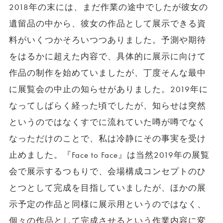
2018年の末には、まだ作業の途中でしたが彼女の
遺留品の中から、彼女の作品として展示できる資
料がいくつかそろいつつありました。予測や期待
をはるかに超えた内容で、具体的に展示に向けて
作品の制作を始めていましたが、丁度そんな最中
に展覧会の中止の知らせがありました。2019年に
なってしばらく経った頃でしたが、知らせは突然
というのではなくすでに流れていた噂が噂でなく
なっただけのことで、私は冷静にその事実を受け
止めました。『Face to Face』は当然2019年の展覧
会で展示するつもりで、会場構成コンセプトのひ
とつとして完成を目指していましたが、ほかの展
示予定の作品と同様に展示用というのではなく、
個々の作品として完成させるという作業内容に変