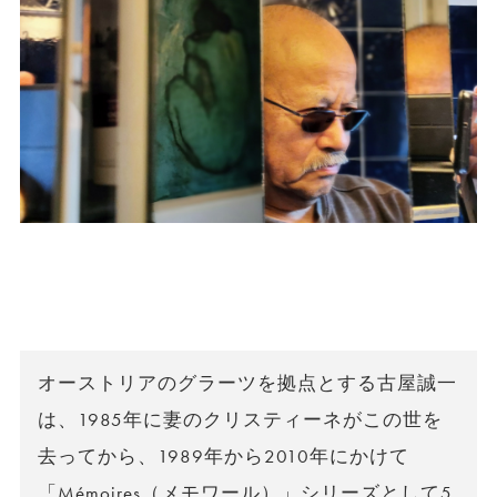
オーストリアのグラーツを拠点とする古屋誠一
は、1985年に妻のクリスティーネがこの世を
去ってから、1989年から2010年にかけて
「Mémoires（メモワール）」シリーズとして5