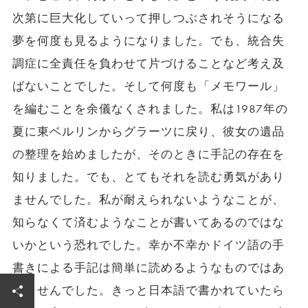
次第に巨大化していって押しつぶされそうになる
夢を何度も見るようになりました。でも、統合失
調症に全責任を負わせて片づけることなど考え及
ばないことでした。そして何度も「メモワール」
を編むことを余儀なくされました。私は1987年の
夏に東ベルリンからグラーツに戻り、彼女の遺品
の整理を始めましたが、そのときに手記の存在を
知りました。でも、とてもそれを読む勇気があり
ませんでした。私が耐えられないようなことが、
知らなくて済むようなことが書いてあるのではな
いかという恐れでした。幸か不幸かドイツ語の手
書きによる手記は簡単に読めるようなものではあ
りませんでした。きっと日本語で書かれていたら