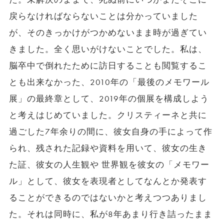
戻らなければならないことは分かっていました
が、そのきっかけがつかめないまま時が過ぎてい
きました。全く思いがけないことでした。私は、
脳卒中で倒れたために訪日することも閲覧するこ
とも出来なかった、2010年の「最後のメモワール
展」の最終章として、2019年の個展を構成しよう
と考えはじめていました。クリスティーネと共に
過ごした7年余りの間に、彼女自身の手によって作
られ、残された記録や資料を用いて、彼女の生き
た証、彼女の人生観や 世界観を彼女の「メモワー
ル」として、彼女を表現者としてなんとか発表す
ることができるのではないかと考えつつありまし
た。それは同時に、私が8年あまり行き詰ったまま