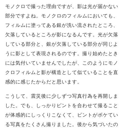
モノクロで撮った理由ですが、影は光が届かない
部分ですよね。モノクロのフィルムにおいても、
フィルムに塗ってある銀が洗い流されたところ、
欠落しているところが影になるんです。光が欠落
している部分と、銀が欠落している部分が同じよ
うに影として表現されるのです。撮り始めたとき
には気付いていませんでしたが、このようにモノ
クロフィルムと影が構造として似ていることを直
感的に感じたからだと思います。
こうして、震災後に少しずつ写真行為を再開しま
した。でも、しっかりピントを合わせて撮ること
が体感的にしっくりこなくて、ピントがボケてい
る写真をたくさん撮りました。後から気づいたの