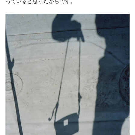
っていると思ったからです。