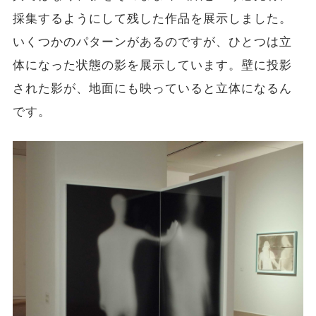
採集するようにして残した作品を展示しました。
いくつかのパターンがあるのですが、ひとつは立
体になった状態の影を展示しています。壁に投影
された影が、地面にも映っていると立体になるん
です。