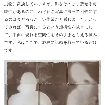
別物に変換していますが、影をそのまま残せる可
能性があるのに、わざわざ写真に撮って別物にす
るのはまどろっこしい作業だと感じました。いっ
てみれば、写真にするという虚構性を抜きにし
て、平面に現れる空間性をそのままとらえる試み
です。私はここで、純粋に記録を取っているだけ
です。