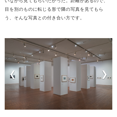
いながら見てもらいたかった。距離があるので、
目を別のものに転じる形で隣の写真を見てもら
う、そんな写真との付き合い方です。