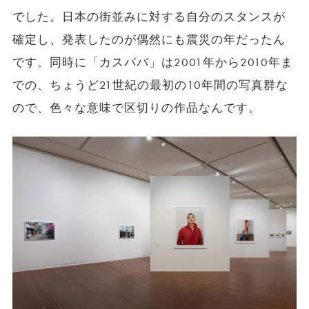
でした。日本の街並みに対する自分のスタンスが
確定し、発表したのが偶然にも震災の年だったん
です。同時に「カスババ」は2001年から2010年ま
での、ちょうど21世紀の最初の10年間の写真群な
ので、色々な意味で区切りの作品なんです。