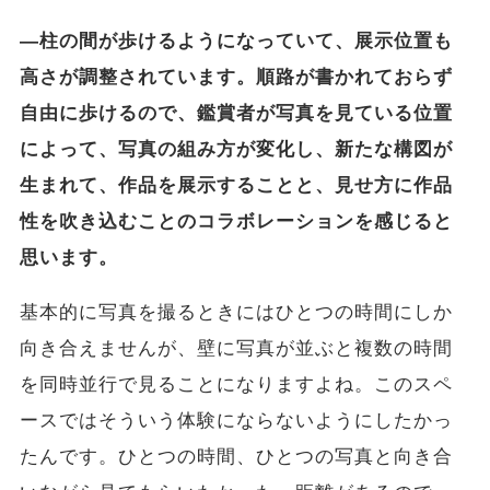
―柱の間が歩けるようになっていて、展示位置も
高さが調整されています。順路が書かれておらず
自由に歩けるので、鑑賞者が写真を見ている位置
によって、写真の組み方が変化し、新たな構図が
生まれて、作品を展示することと、見せ方に作品
性を吹き込むことのコラボレーションを感じると
思います。
基本的に写真を撮るときにはひとつの時間にしか
向き合えませんが、壁に写真が並ぶと複数の時間
を同時並行で見ることになりますよね。このスペ
ースではそういう体験にならないようにしたかっ
たんです。ひとつの時間、ひとつの写真と向き合