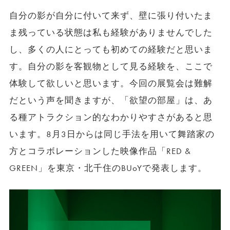
自分の影が自分に付いて来ず、壁に張り付いたま
ま残っている状態は私も経験がありませんでした
し、多くの人にとっても初めての経験だと思いま
す。自分の影を客観物として見る経験を、ここで
体験して欲しいと思います。今回の展覧会は難解
だという声を聞きますが、「欲望の部屋」は、あ
る種アトラクション的なわかりやすさがあると思
います。8月3日からは同じ手法を用いて舞踏家の
方とコラボレーションした映像作品「RED &
GREEN」を東京・北千住のBUoYで発表します。