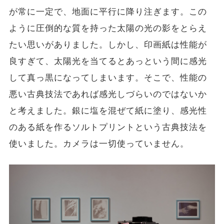
が常に一定で、地面に平行に降り注ぎます。この
ように圧倒的な質を持った太陽の光の影をとらえ
たい思いがありました。しかし、印画紙は性能が
良すぎて、太陽光を当てるとあっという間に感光
して真っ黒になってしまいます。そこで、性能の
悪い古典技法であれば感光しづらいのではないか
と考えました。銀に塩を混ぜて紙に塗り、感光性
のある紙を作るソルトプリントという古典技法を
使いました。カメラは一切使っていません。