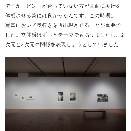
ですが、ピントが合っていない方が画面に奥行を
体感させる為には良かったんです。この時期は、
写真において奥行きを再出現させることが重要で
した。立体感はずっとテーマでもありましたし、2
次元と3次元の関係を表現しようとしていました。