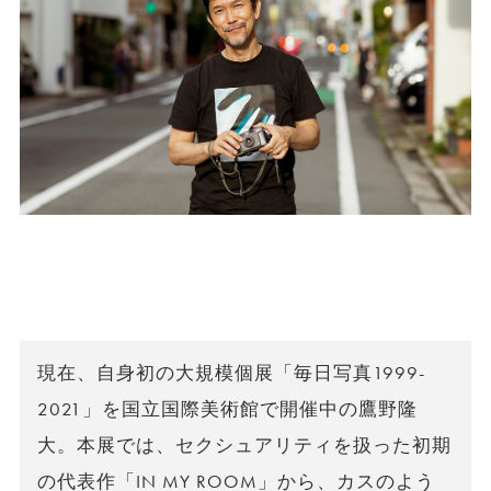
現在、自身初の大規模個展「毎日写真1999-
2021」を国立国際美術館で開催中の鷹野隆
大。本展では、セクシュアリティを扱った初期
の代表作「IN MY ROOM」から、カスのよう