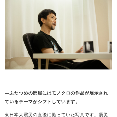
―ふたつめの部屋にはモノクロの作品が展示され
ているテーマがシフトしています。
東日本大震災の直後に撮っていた写真です。震災