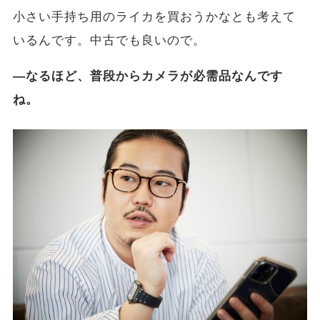
小さい手持ち用のライカを買おうかなとも考えて
いるんです。中古でも良いので。
―なるほど、普段からカメラが必需品なんです
ね。