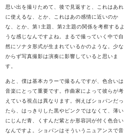
思い出を撮りためて、後で見返すと、これはあれ
に使えるな、とか、これはあの感情に近いのか
な、とか、第1主題、第2主題の関係を考察するよ
うな感じなんですよね。まるで撮っていく中で自
然にソナタ形式が生まれているかのような。少な
からず写真撮影は演奏に影響していると思いま
す。
あと、僕は基本カラーで撮るんですが、色合いは
音楽にとって重要です。作曲家によって彼らが考
えている視点は異なります。例えばショパンだっ
たら、はっきりした黒やピンクではなくて、薄い
にじんだ青、くすんだ紫とか形容詞が付く色合い
なんですよ。ショパンはそういうニュアンスで音