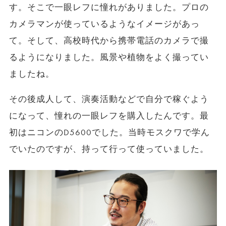
す。そこで一眼レフに憧れがありました。プロの
カメラマンが使っているようなイメージがあっ
て。そして、高校時代から携帯電話のカメラで撮
るようになりました。風景や植物をよく撮ってい
ましたね。
その後成人して、演奏活動などで自分で稼ぐよう
になって、憧れの一眼レフを購入したんです。最
初はニコンのD5600でした。当時モスクワで学ん
でいたのですが、持って行って使っていました。