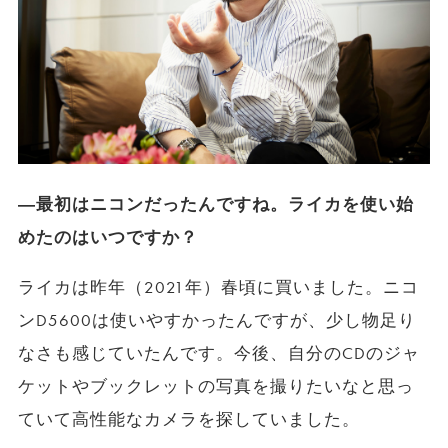
―最初はニコンだったんですね。ライカを使い始
めたのはいつですか？
ライカは昨年（2021年）春頃に買いました。ニコ
ンD5600は使いやすかったんですが、少し物足り
なさも感じていたんです。今後、自分のCDのジャ
ケットやブックレットの写真を撮りたいなと思っ
ていて高性能なカメラを探していました。