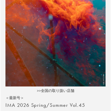
>>全国の取り扱い店舗
＜最新号＞
IMA 2026 Spring/Summer Vol.45