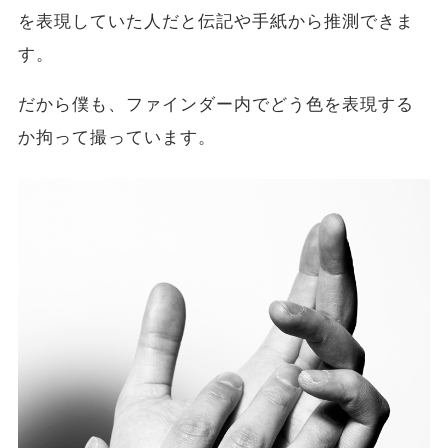
を表現していた人だと伝記や手紙から推測できま
す。
だから僕も、ファインダー内でどう色を表現する
か拘って撮っています。