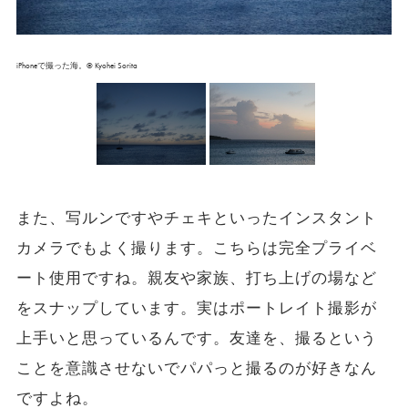
iPhoneで撮った海。© Kyohei Sorita
また、写ルンですやチェキといったインスタント
カメラでもよく撮ります。こちらは完全プライベ
ート使用ですね。親友や家族、打ち上げの場など
をスナップしています。実はポートレイト撮影が
上手いと思っているんです。友達を、撮るという
ことを意識させないでパパっと撮るのが好きなん
ですよね。