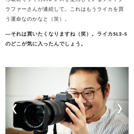
ラファーさんが連続して。これはもうライカを買
う運命なのかなと（笑）。
―それは買いたくなりますね（笑）。ライカSL2-S
のどこが気に入ったんでしょう。