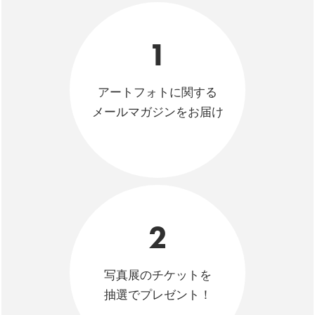
1
アートフォトに関する
メールマガジンをお届け
2
写真展のチケットを
抽選でプレゼント！