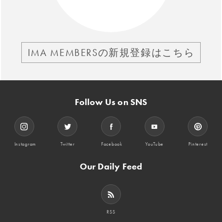
IMA MEMBERSの新規登録はこちら
Follow Us on SNS
Instagram
Twitter
Facebook
YouTube
Pinterest
Our Daily Feed
RSS