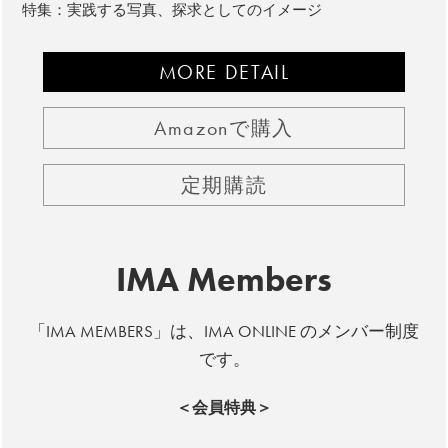
特集：実践する写真、探求としてのイメージ
MORE DETAIL
Amazonで購入
定期購読
IMA Members
「IMA MEMBERS」は、IMA ONLINE のメンバー制度
です。
＜会員特典＞