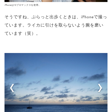
iPhoneは12プロマックスを使用。
そうですね、ぷらっと出歩くときは、iPhoneで撮っ
ています。ライカに引けを取らないよう腕を磨い
ています（笑）。