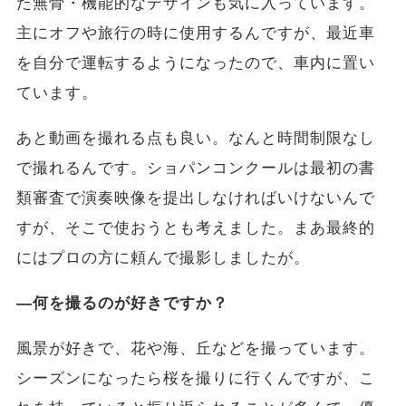
た無骨・機能的なデザインも気に入っています。
主にオフや旅行の時に使用するんですが、最近車
を自分で運転するようになったので、車内に置い
ています。
あと動画を撮れる点も良い。なんと時間制限なし
で撮れるんです。ショパンコンクールは最初の書
類審査で演奏映像を提出しなければいけないんで
すが、そこで使おうとも考えました。まあ最終的
にはプロの方に頼んで撮影しましたが。
―何を撮るのが好きですか？
風景が好きで、花や海、丘などを撮っています。
シーズンになったら桜を撮りに行くんですが、こ