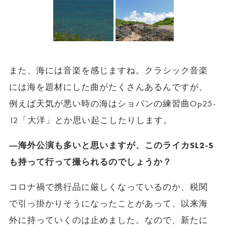
また、海には音楽を感じますね。クラシック音楽
には海を題材にした曲がたくさんあるんですが、
例えば天気が悪い時の海はショパンの練習曲Op25-
12「大洋」とか思い起こしたりします。
―海外公演も多いと思いますが、このライカSL2-S
も持って行って撮られるのでしょうか？
コロナ禍で携行品に厳しくなっているのか、税関
で引っ掛かりそうになったことがあって、以来海
外に持っていくのは止めました。なので、新たに