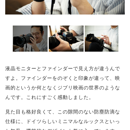
液晶モニターとファインダーで見え方が違うんで
すよ。ファインダーをのぞくと印象が違って、映
画的というか何となくジブリ映画の世界のような
んです。これにすごく感動しました。
見た目も格好良くて、この隙間のない防塵防滴な
仕様に、ドイツらしいミニマルなルックスといっ