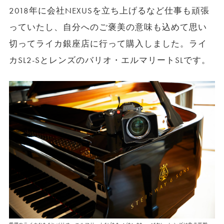
2018年に会社NEXUSを立ち上げるなど仕事も頑張
っていたし、自分へのご褒美の意味も込めて思い
切ってライカ銀座店に行って購入しました。ライ
カSL2-Sとレンズのバリオ・エルマリートSLです。