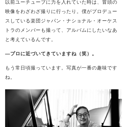
以前ユーチューブに力を入れていた時は、冒頭の
映像をわざわざ撮りに行ったり。僕がプロデュー
スしている楽団ジャパン・ナショナル・オーケス
トラのメンバーも撮って、アルバムにしたいなあ
と考えているんです。
―プロに近づいてきていますね（笑）。
もう常日頃撮っています。写真が一番の趣味です
ね。