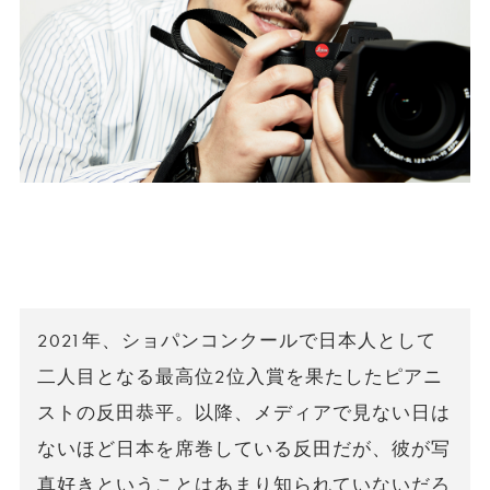
2021年、ショパンコンクールで日本人として
二人目となる最高位2位入賞を果たしたピアニ
ストの反田恭平。以降、メディアで見ない日は
ないほど日本を席巻している反田だが、彼が写
真好きということはあまり知られていないだろ