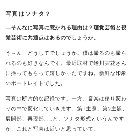
写真はソナタ？
―そんなに写真に惹かれる理由は？聴覚芸術と視
覚芸術に共通点はあるのでしょうか。
う～ん、どうしてでしょうか。僕は撮るのも撮ら
れるのも好きなんです。最近取材で蜷川実花さん
に撮ってもらって嬉しかったですね。新鮮な印象
のポートレイトでした。
写真は断片的な記録です。一方、音楽は移り変わ
りの中で変化していきます。第1主題、第2主題、
展開部、再現部……と、ソナタ形式というんです
が、これと写真は近いと思っていて。