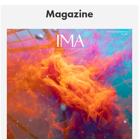
Magazine