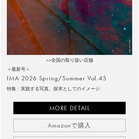
>>全国の取り扱い店舗
＜最新号＞
IMA 2026 Spring/Summer Vol.45
特集：実践する写真、探求としてのイメージ
MORE DETAIL
Amazonで購入