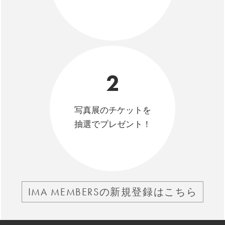
2
写真展のチケットを
抽選でプレゼント！
IMA MEMBERSの新規登録はこちら