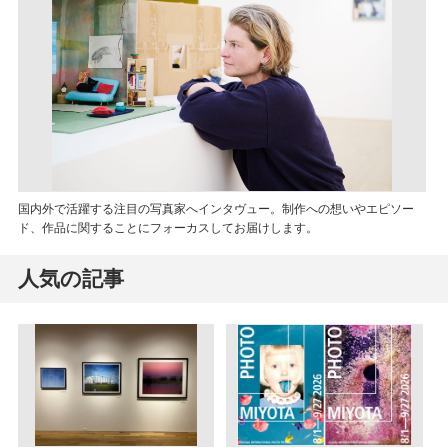
国内外で活躍する注目の写真家へインタヴュー。制作への想いやエピソー
ド、作品に関することにフォーカスしてお届けします。
人気の記事