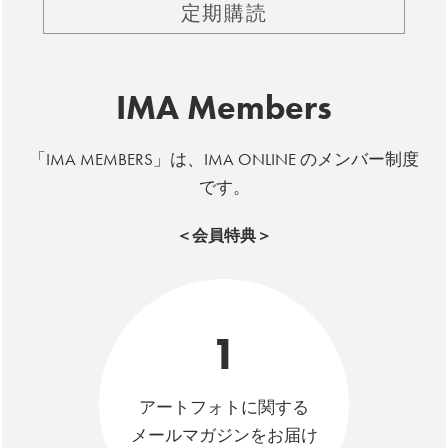
定期購読
IMA Members
「IMA MEMBERS」は、IMA ONLINE のメンバー制度
です。
＜会員特典＞
1
アートフォトに関する
メールマガジンをお届け