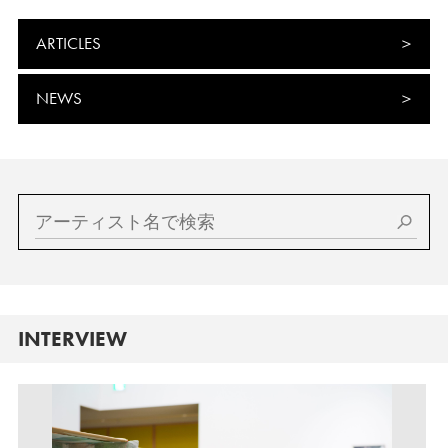
ARTICLES
NEWS
INTERVIEW