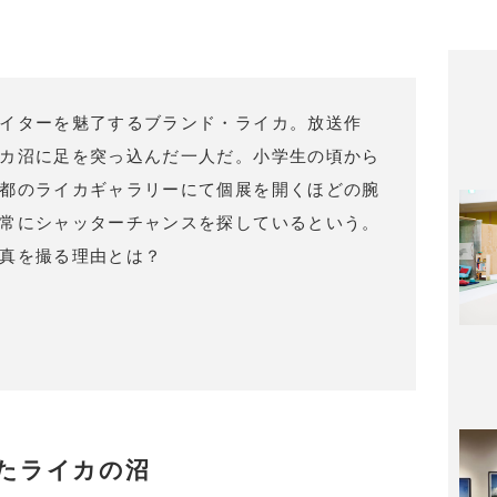
イターを魅了するブランド・ライカ。放送作
カ沼に足を突っ込んだ一人だ。小学生の頃から
都のライカギャラリーにて個展を開くほどの腕
常にシャッターチャンスを探しているという。
真を撮る理由とは？
たライカの沼