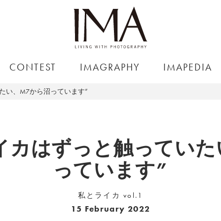
CONTEST
IMAGRAPHY
IMAPEDIA
たい、M7から沼っています”
ライカはずっと触っていた
っています”
私とライカ vol.1
15 February 2022