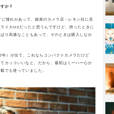
ですか？
ドに憧れがあって、銀座のカメラ店・レモン社に見
ライカM6だったと思うんですけど、持ったときに
っぱり高価なこともあって、そのときは購入しなか
95年）が出て、これならコンパクトカメラだけど
いてカッコいいなと。だから、最初はミーハー心か
連載でも使っていました。