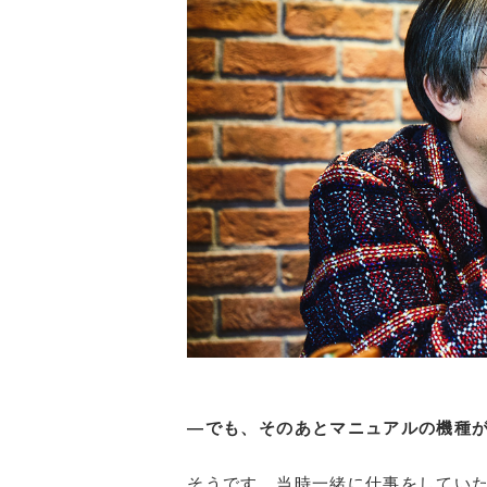
―でも、そのあとマニュアルの機種
そうです。当時一緒に仕事をしてい