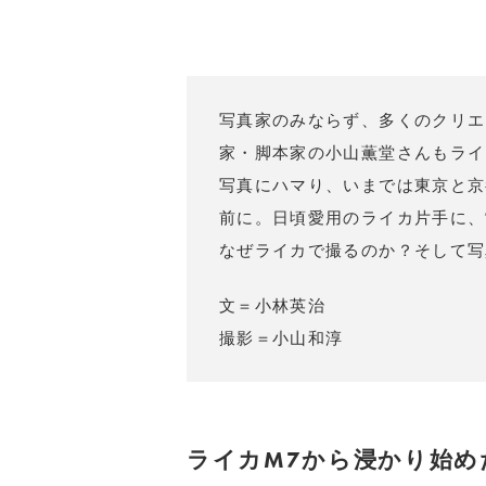
写真家のみならず、多くのクリエ
家・脚本家の小山薫堂さんもライ
写真にハマり、いまでは東京と京
前に。日頃愛用のライカ片手に、
なぜライカで撮るのか？そして写
文＝小林英治
撮影＝小山和淳
ライカM7から浸かり始め