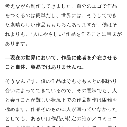
考えながら制作してきました。自分のエゴで作品
をつくるのは簡単だし、世界には、そうしてでき
た素晴らしい作品ももちろんありますが、僕はそ
れよりも、“人にやさしい”作品を作ることに興味が
あります。
―現在の世界において、作品に他者を介在させる
こと自体、容易ではありませんね。
そうなんです。僕の作品はそもそも人との関わり
合いによってできているので、その意味でも、人
と会うことが難しい状況下での作品制作は困難を
極めます。作品そのものに人が写っていなかった
としても、あるいは作品が特定の誰か／コミュニ