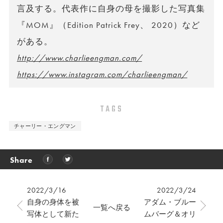
言及する。代表作に自身の母を撮影した写真集
『MOM』（Edition Patrick Frey、 2020）など
がある。
http://www.charlieengman.com/
https://www.instagram.com/charlieengman/
TAGS
チャーリー・エングマン
Share
2022/3/16
2022/3/24
自身の身体を被
アダム・ブルー
一覧へ戻る
写体として新た
ムバーグ＆オリ