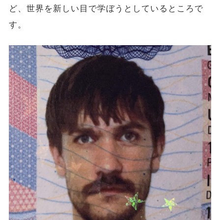
ど、世界を新しい目で学ぼうとしているところで
す。