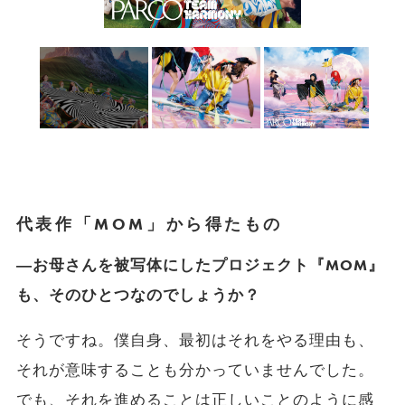
代表作「MOM」から得たもの
―お母さんを被写体にしたプロジェクト『MOM』
も、そのひとつなのでしょうか？
そうですね。僕自身、最初はそれをやる理由も、
それが意味することも分かっていませんでした。
でも、それを進めることは正しいことのように感