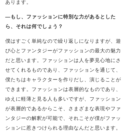
あります。
―もし、ファッションに特別な力があるとした
ら、それは何でしょう？
僕はすごく単純なので繰り返しになりますが、遊
び心とファンタジーがファッションの最大の魅力
だと思います。ファッションは人を夢見心地にさ
せてくれるものであり、ファッションを通じて、
僕たちはキャラクターを作りだし、演じることが
できます。ファッションは表層的なものであり、
ゆえに軽薄と見る人も多いですが、ファッション
が表層的であるからこそ、さまざまな表現やファ
ンタジーの解釈が可能で、それこそが僕がファッ
ションに惹きつけられる理由なんだと思います。