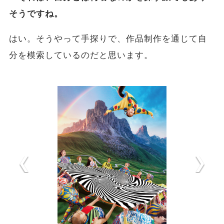
そうですね。
はい。そうやって手探りで、作品制作を通じて自
分を模索しているのだと思います。