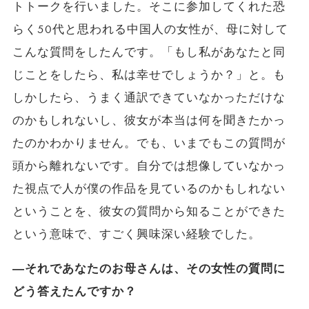
トトークを行いました。そこに参加してくれた恐
らく50代と思われる中国人の女性が、母に対して
こんな質問をしたんです。「もし私があなたと同
じことをしたら、私は幸せでしょうか？」と。も
しかしたら、うまく通訳できていなかっただけな
のかもしれないし、彼女が本当は何を聞きたかっ
たのかわかりません。でも、いまでもこの質問が
頭から離れないです。自分では想像していなかっ
た視点で人が僕の作品を見ているのかもしれない
ということを、彼女の質問から知ることができた
という意味で、すごく興味深い経験でした。
―それであなたのお母さんは、その女性の質問に
どう答えたんですか？