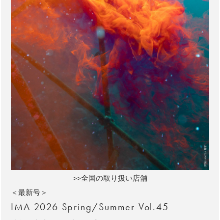
>>全国の取り扱い店舗
＜最新号＞
IMA 2026 Spring/Summer Vol.45