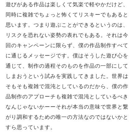
遊びがある作品は楽しくて気楽で軽やかだけど、
同時に複雑でちょっと怖くてリスキーでもあると
思います。つまり遊ぶことができるというのは、
リスクを恐れない姿勢の表れでもある。それは今
回のキャンペーンに限らず、僕の作品制作すべて
に通じるメッセージです。僕はそうした遊び心を
通じて、制作の過程そのものを作品の一部にして
しまおうという試みを実践してきました。世界は
そもそも複雑で混沌としているのだから、僕の作
品制作のアプローチも複雑で混沌としているべき
なんじゃないかーーそれが本当の意味で世界と繋
がり調和するための唯一の方法なのではないかと
すら思っています。