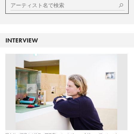
INTERVIEW