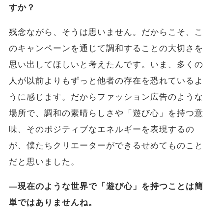
すか？
残念ながら、そうは思いません。だからこそ、こ
のキャンペーンを通じて調和することの大切さを
思い出してほしいと考えたんです。いま、多くの
人が以前よりもずっと他者の存在を恐れているよ
うに感じます。だからファッション広告のような
場所で、調和の素晴らしさや「遊び心」を持つ意
味、そのポジティブなエネルギーを表現するの
が、僕たちクリエーターができるせめてものこと
だと思いました。
―現在のような世界で「遊び心」を持つことは簡
単ではありませんね。