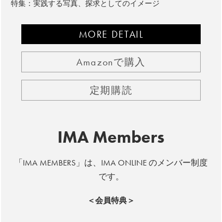
特集：実践する写真、探求としてのイメージ
MORE DETAIL
Amazonで購入
定期購読
IMA Members
「IMA MEMBERS」は、IMA ONLINE のメンバー制度
です。
＜会員特典＞