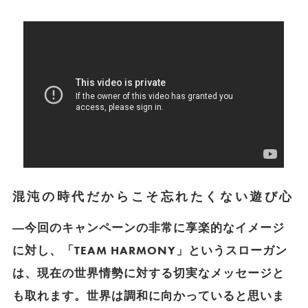
混沌の時代だからこそ忘れたくない遊び心
―今回のキャンペーンの非常に享楽的なイメージ
に対し、「TEAM HARMONY」というスローガン
は、現在の世界情勢に対する切実なメッセージと
も取れます。世界は調和に向かっていると思いま