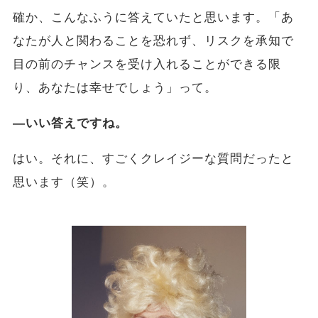
確か、こんなふうに答えていたと思います。「あ
なたが人と関わることを恐れず、リスクを承知で
目の前のチャンスを受け入れることができる限
り、あなたは幸せでしょう」って。
―いい答えですね。
はい。それに、すごくクレイジーな質問だったと
思います（笑）。