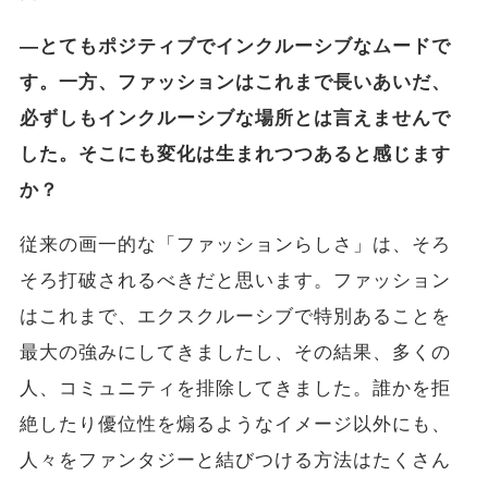
―とてもポジティブでインクルーシブなムードで
す。一方、ファッションはこれまで長いあいだ、
必ずしもインクルーシブな場所とは言えませんで
した。そこにも変化は生まれつつあると感じます
か？
従来の画一的な「ファッションらしさ」は、そろ
そろ打破されるべきだと思います。ファッション
はこれまで、エクスクルーシブで特別あることを
最大の強みにしてきましたし、その結果、多くの
人、コミュニティを排除してきました。誰かを拒
絶したり優位性を煽るようなイメージ以外にも、
人々をファンタジーと結びつける方法はたくさん