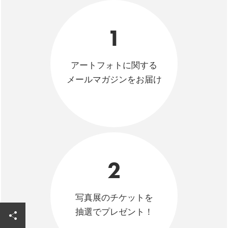
1
アートフォトに関する
メールマガジンをお届け
2
写真展のチケットを
抽選でプレゼント！