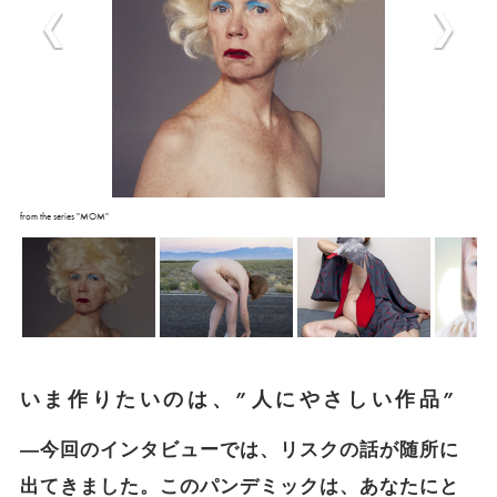
from the series "MOM"
いま作りたいのは、”人にやさしい作品”
―今回のインタビューでは、リスクの話が随所に
出てきました。このパンデミックは、あなたにと