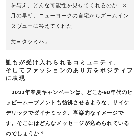
を与え、どんな可能性を見せてくれるのか。3
月の早朝、ニューヨークの自宅からズームイン
タヴューに答えてくれた。
文＝タツミハナ
誰もが受け入れられるコミュニティ、
そしてファッションのあり方をポジティブ
に表現
―2022年春夏キャンペーンは、どこか60年代のヒ
ッピームーブメントも彷彿させるような、サイケ
デリックでダイナミック、享楽的なイメージで
す。そこにはどんなメッセージが込められている
のでしょうか？