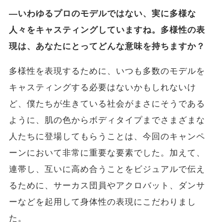
―いわゆるプロのモデルではない、実に多様な
人々をキャスティングしていますね。多様性の表
現は、あなたにとってどんな意味を持ちますか？
多様性を表現するために、いつも多数のモデルを
キャスティングする必要はないかもしれないけ
ど、僕たちが生きている社会がまさにそうである
ように、肌の色からボディタイプまでさまざまな
人たちに登場してもらうことは、今回のキャンペ
ーンにおいて非常に重要な要素でした。加えて、
連帯し、互いに高め合うことをビジュアルで伝え
るために、サーカス団員やアクロバット、ダンサ
ーなどを起用して身体性の表現にこだわりまし
た。