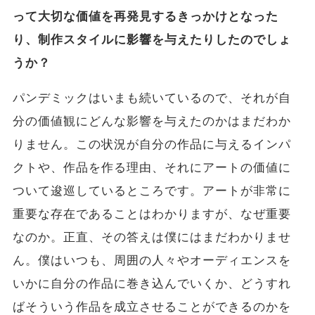
って大切な価値を再発見するきっかけとなった
り、制作スタイルに影響を与えたりしたのでしょ
うか？
パンデミックはいまも続いているので、それが自
分の価値観にどんな影響を与えたのかはまだわか
りません。この状況が自分の作品に与えるインパ
クトや、作品を作る理由、それにアートの価値に
ついて逡巡しているところです。アートが非常に
重要な存在であることはわかりますが、なぜ重要
なのか。正直、その答えは僕にはまだわかりませ
ん。僕はいつも、周囲の人々やオーディエンスを
いかに自分の作品に巻き込んでいくか、どうすれ
ばそういう作品を成立させることができるのかを