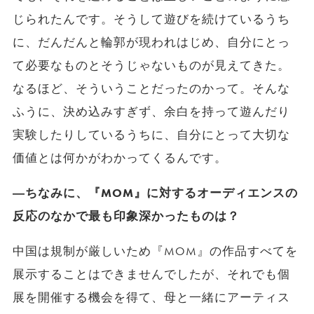
じられたんです。そうして遊びを続けているうち
に、だんだんと輪郭が現われはじめ、自分にとっ
て必要なものとそうじゃないものが見えてきた。
なるほど、そういうことだったのかって。そんな
ふうに、決め込みすぎず、余白を持って遊んだり
実験したりしているうちに、自分にとって大切な
価値とは何かがわかってくるんです。
―ちなみに、『MOM』に対するオーディエンスの
反応のなかで最も印象深かったものは？
中国は規制が厳しいため『MOM』の作品すべてを
展示することはできませんでしたが、それでも個
展を開催する機会を得て、母と一緒にアーティス