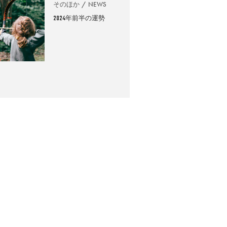
そのほか
NEWS
2024年前半の運勢