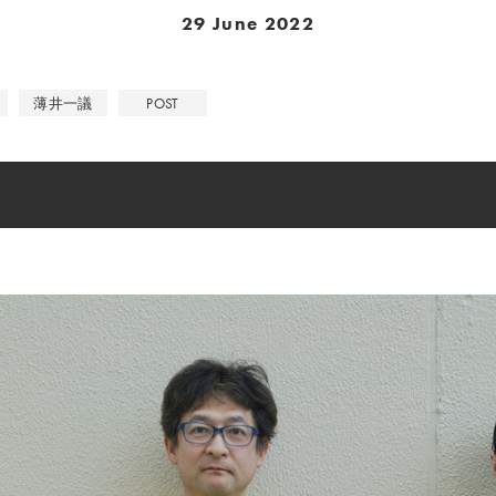
29 June 2022
薄井一議
POST