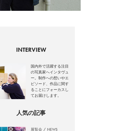
INTERVIEW
国内外で活躍する注目
の写真家へインタヴュ
ー。制作への想いやエ
ピソード、作品に関す
ることにフォーカスし
てお届けします。
人気の記事
展覧会
NEWS