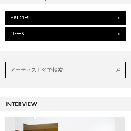
ARTICLES
NEWS
INTERVIEW