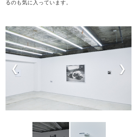
るのも気に入っています。