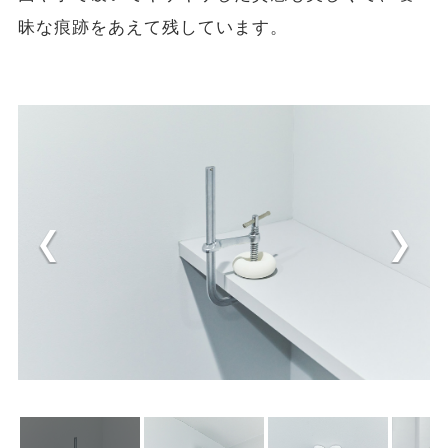
昧な痕跡をあえて残しています。