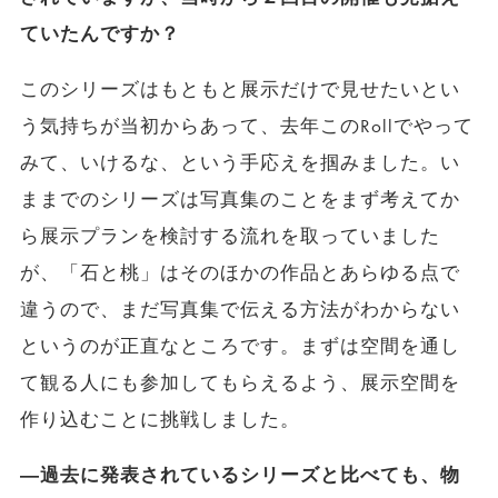
ていたんですか？
このシリーズはもともと展示だけで見せたいとい
う気持ちが当初からあって、去年このRollでやって
みて、いけるな、という手応えを掴みました。い
ままでのシリーズは写真集のことをまず考えてか
ら展示プランを検討する流れを取っていました
が、「石と桃」はそのほかの作品とあらゆる点で
違うので、まだ写真集で伝える方法がわからない
というのが正直なところです。まずは空間を通し
て観る人にも参加してもらえるよう、展示空間を
作り込むことに挑戦しました。
―過去に発表されているシリーズと比べても、物