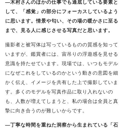
―木村さんのほかの仕事でも通底している要素と
して、「感覚」の部分にフォーカスしているよう
に思います。情景や匂い、その場の暖かさに至る
まで、見る人に感じさせる写真だと思います。
撮影者と被写体は写っているものの質感を知って
いますが、鑑賞者には、宙吊りの浮遊感を見せる
意識を持たせています。現場では、いつもモデル
になぜこれをしているのかという動きの意図を細
かく伝え、イメージを共有した上で撮影していま
す。多くのモデルを写真作品に取り入れないの
も、人数が増えてしまうと、私の場合は全員と真
摯に向き合うのが難しいからです。
―丁寧な時間を重ねた洞察から生まれている「石