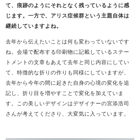
て、痕跡のようにそれとなく残っているように感
じます。一方で、アリス症候群という主題自体は
継続していますよね。
去年から伝えたいことは何も変わっていないです
ね。会場で配布する印刷物に記載しているステー
トメントの文章もあえて去年と同じ内容にしてい
て、特徴的な折りの作りも同様にしていますが、
去年から今年の間に起きた自身の心境の変化を追
記し、折り目を増やすことで変化を加えていま
す。この美しいデザインはデザイナーの宮添浩司
さんが考えてくださり、大変気に入っています。