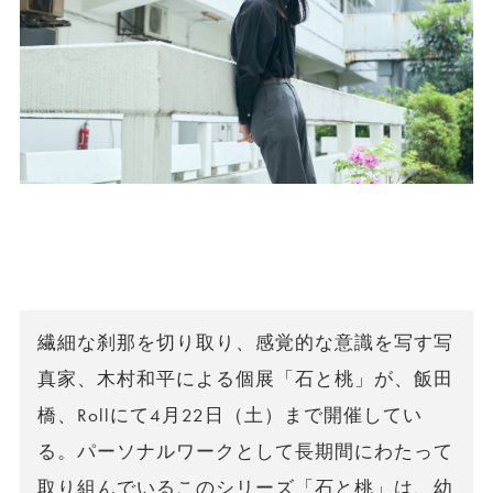
繊細な刹那を切り取り、感覚的な意識を写す写
真家、木村和平による個展「石と桃」が、飯田
橋、Rollにて4月22日（土）まで開催してい
る。パーソナルワークとして長期間にわたって
取り組んでいるこのシリーズ「石と桃」は、幼