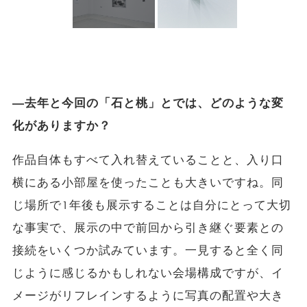
―去年と今回の「石と桃」とでは、どのような変
化がありますか？
作品自体もすべて入れ替えていることと、入り口
横にある小部屋を使ったことも大きいですね。同
じ場所で1年後も展示することは自分にとって大切
な事実で、展示の中で前回から引き継ぐ要素との
接続をいくつか試みています。一見すると全く同
じように感じるかもしれない会場構成ですが、イ
メージがリフレインするように写真の配置や大き