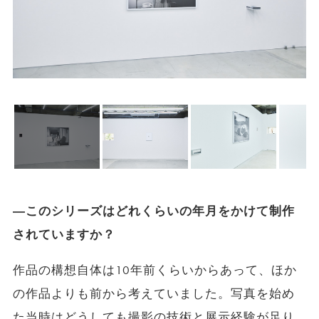
―このシリーズはどれくらいの年月をかけて制作
されていますか？
作品の構想自体は10年前くらいからあって、ほか
の作品よりも前から考えていました。写真を始め
た当時はどうしても撮影の技術と展示経験が足り