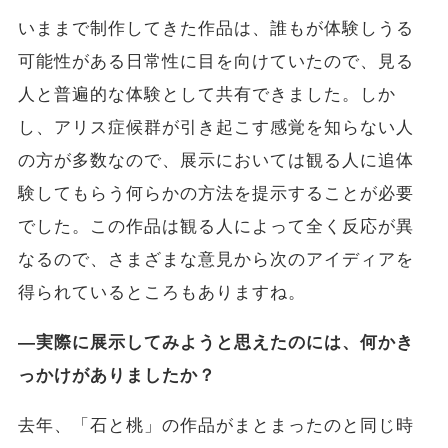
いままで制作してきた作品は、誰もが体験しうる
可能性がある日常性に目を向けていたので、見る
人と普遍的な体験として共有できました。しか
し、アリス症候群が引き起こす感覚を知らない人
の方が多数なので、展示においては観る人に追体
験してもらう何らかの方法を提示することが必要
でした。この作品は観る人によって全く反応が異
なるので、さまざまな意見から次のアイディアを
得られているところもありますね。
―実際に展示してみようと思えたのには、何かき
っかけがありましたか？
去年、「石と桃」の作品がまとまったのと同じ時