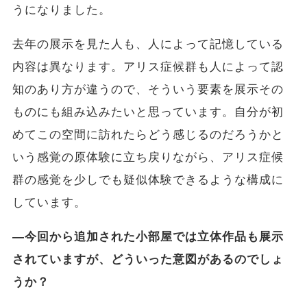
うになりました。
去年の展示を見た人も、人によって記憶している
内容は異なります。アリス症候群も人によって認
知のあり方が違うので、そういう要素を展示その
ものにも組み込みたいと思っています。自分が初
めてこの空間に訪れたらどう感じるのだろうかと
いう感覚の原体験に立ち戻りながら、アリス症候
群の感覚を少しでも疑似体験できるような構成に
しています。
―今回から追加された小部屋では立体作品も展示
されていますが、どういった意図があるのでしょ
うか？