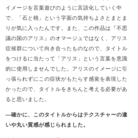
イメージを言葉遊びのように言語化していく中
で、「石と桃」という字面の気持ちよさとまとま
りが気に入ったんです。また、この作品は『不思
議の国のアリス』のオマージュではなく、アリス
症候群について向き合ったものなので、タイトル
をつけるに当たって「アリス」という言葉を意識
的に使用しませんでした。アリスのイメージに引
っ張られずにこの症状がもたらす感覚を表現した
かったので、タイトルをきちんと考える必要があ
ると思いました。
―確かに、このタイトルからはテクスチャーの違
いや丸い質感が感じられました。