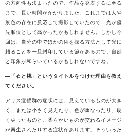
の方向性も決まったので、作品を発表するに至る
まで、長い時間がかかりました。これまでは人や
景色の存在に反応して撮影していたので、光が優
先順位として高かったかもしれません。しかし今
回は、自分の中でほかの術を探る方法として光に
頼ることを一旦封印している節があるので、自然
と印象が和らいでいるかもしれないですね。
―「石と桃」というタイトルをつけた理由を教え
てください。
アリス症候群の症状には、見えているものが大き
く、または小さく見えたり、色が重なったり、硬
く尖ったものと、柔らかいものが交わるイメージ
が再生されたりする症状があります。そういった