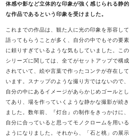
体感や影など立体的な印象が強く感じられる静的
な作品であるという印象を受けました。
これまでの作品は、観た人に光の印象を形容して
語ってもらうことが多く、自分の中でもその要素
に頼りすぎているような気もしていました。この
シリーズに関しては、全てがセットアップで構成
されていて、絵や言葉で作ったコンテが存在して
います。スナップのような撮り方ではないので、
自分の中にあるイメージがあらかじめゴールとし
てあり、場を作っていくような静かな撮影が続き
ました。数年前、『灯台』の制作をきっかけに、
自分に合っていると思ってモノクロームを用いる
ようになりました。それから、「石と桃」の展示