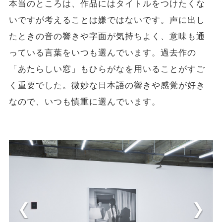
本当のところは、作品にはタイトルをつけたくな
いですが考えることは嫌ではないです。声に出し
たときの音の響きや字面が気持ちよく、意味も通
っている言葉をいつも選んでいます。過去作の
「あたらしい窓」もひらがなを用いることがすご
く重要でした。微妙な日本語の響きや感覚が好き
なので、いつも慎重に選んでいます。