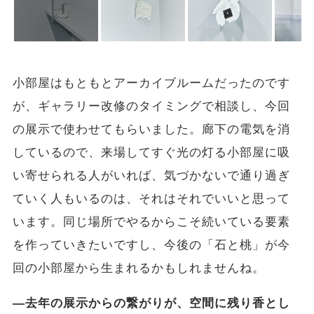
小部屋はもともとアーカイブルームだったのです
が、ギャラリー改修のタイミングで相談し、今回
の展示で使わせてもらいました。廊下の電気を消
しているので、来場してすぐ光の灯る小部屋に吸
い寄せられる人がいれば、気づかないで通り過ぎ
ていく人もいるのは、それはそれでいいと思って
います。同じ場所でやるからこそ続いている要素
を作っていきたいですし、今後の「石と桃」が今
回の小部屋から生まれるかもしれませんね。
―去年の展示からの繋がりが、空間に残り香とし