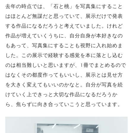
去年の時点では、「石と桃」を写真集にすること
はほとんど無謀だと思っていて、展示だけで発表
する作品になるだろうと考えていました。けれど
作品が増えていくうちに、自分自身が本好きなの
もあって、写真集にすることも視野に入れ始めま
した。この展示で経験する感覚を本に落とし込む
のは相当難しいと思いますが、1冊でまとめるので
はなくその都度作ってもいいし、展示とは見せ方
を大きく変えてもいいのかなと。自分が写真を続
けていく上できっと大切な作品になるだろうか
ら、焦らずに向き合っていこうと思っています。