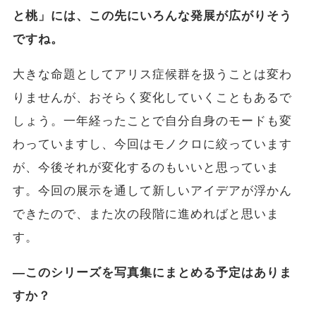
と桃」には、この先にいろんな発展が広がりそう
ですね。
大きな命題としてアリス症候群を扱うことは変わ
りませんが、おそらく変化していくこともあるで
しょう。一年経ったことで自分自身のモードも変
わっていますし、今回はモノクロに絞っています
が、今後それが変化するのもいいと思っていま
す。今回の展示を通して新しいアイデアが浮かん
できたので、また次の段階に進めればと思いま
す。
―このシリーズを写真集にまとめる予定はありま
すか？