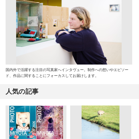
国内外で活躍する注目の写真家へインタヴュー。制作への想いやエピソー
ド、作品に関することにフォーカスしてお届けします。
人気の記事