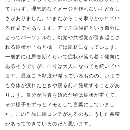
ておらず、理想的なイメージを作れないもどかし
さがありました。いまだからこそ取りかかれてい
る作品でもあります。アリス症候群という自分に
とってパーソナルな、幻覚や共感覚が引き起こさ
れる症状が「石と桃」では題材になっています。
一般的には思春期くらいで症状が落ち着く傾向に
あるそうですが、自分は大人になっても続いてい
ます。最近こそ頻度が減っているものの、いまで
も身体が疲れたときや寝る前に発症することがあ
ります。自分が写真を始めた頃は症状が重くて、
その様子をずっとメモとして言葉にしていまし
た。この作品に絵コンテがあるのもこうした蓄積
があってできているのだと思います。