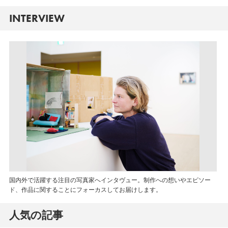
INTERVIEW
国内外で活躍する注目の写真家へインタヴュー。制作への想いやエピソー
ド、作品に関することにフォーカスしてお届けします。
人気の記事