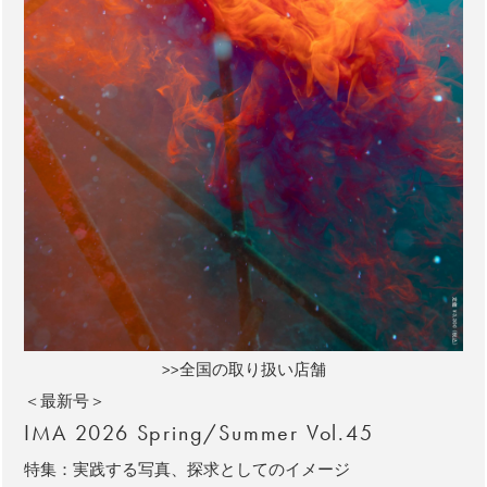
>>全国の取り扱い店舗
＜最新号＞
IMA 2026 Spring/Summer Vol.45
特集：実践する写真、探求としてのイメージ