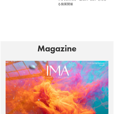
る個展開催
Magazine