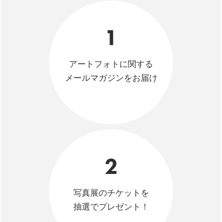
1
アートフォトに関する
メールマガジンをお届け
2
写真展のチケットを
抽選でプレゼント！