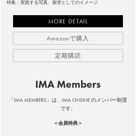
特集：実践する写真、探求としてのイメージ
MORE DETAIL
Amazonで購入
定期購読
IMA Members
「IMA MEMBERS」は、IMA ONLINE のメンバー制度
です。
＜会員特典＞