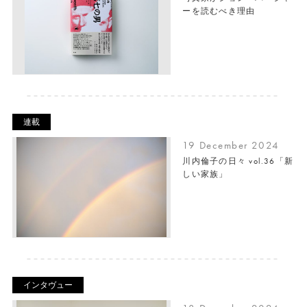
ーを読むべき理由
連載
19 December 2024
川内倫子の日々 vol.36「新
しい家族」
インタヴュー