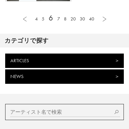
6
4
5
7
8
20
30
40
カテゴリで探す
ARTICLES
NEWS