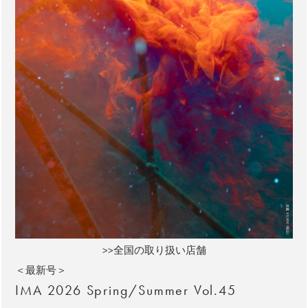
>>全国の取り扱い店舗
＜最新号＞
IMA 2026 Spring/Summer Vol.45