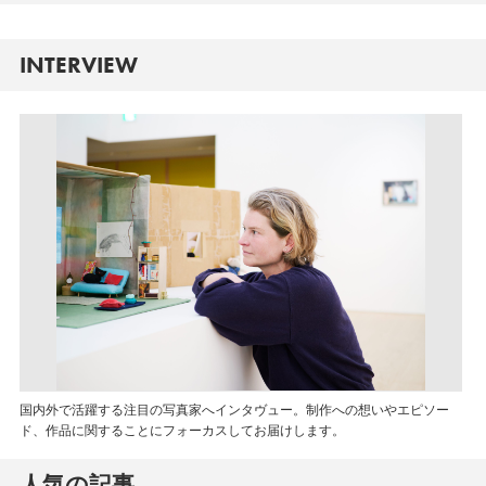
INTERVIEW
国内外で活躍する注目の写真家へインタヴュー。制作への想いやエピソー
ド、作品に関することにフォーカスしてお届けします。
人気の記事