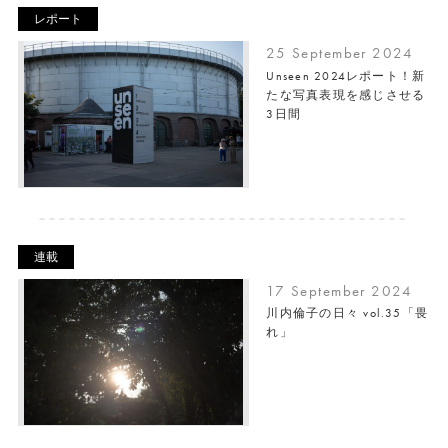
レポート
25 September 2024
Unseen 2024レポート！新
たな写真表現を感じさせる
3日間
連載
17 September 2024
川内倫子の日々 vol.35「畏
れ」