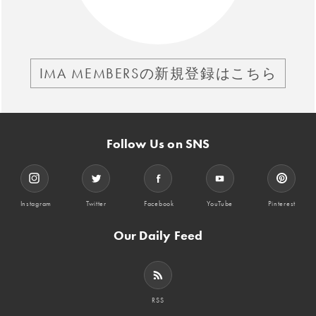
IMA MEMBERSの新規登録はこちら
Follow Us on SNS
Instagram
Twitter
Facebook
YouTube
Pinterest
Our Daily Feed
RSS