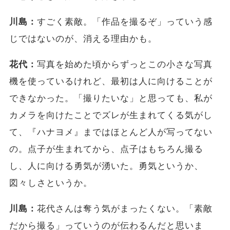
川島：
すごく素敵。「作品を撮るぞ」っていう感
じではないのが、消える理由かも。
花代：
写真を始めた頃からずっとこの小さな写真
機を使っているけれど、最初は人に向けることが
できなかった。「撮りたいな」と思っても、私が
カメラを向けたことでズレが生まれてくる気がし
て、『ハナヨメ』まではほとんど人が写ってない
の。点子が生まれてから、点子はもちろん撮る
し、人に向ける勇気が湧いた。勇気というか、
図々しさというか。
川島：
花代さんは奪う気がまったくない。「素敵
だから撮る」っていうのが伝わるんだと思いま