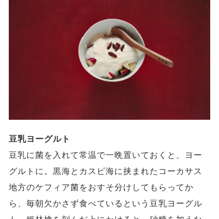
豆乳ヨーグルト
豆乳に菌を入れて常温で一晩置いておくと、ヨー
グルトに。黒海とカスピ海に挟まれたコーカサス
地方のケフィア菌をおすそ分けしてもらってか
ら、毎朝欠かさず食べているという豆乳ヨーグル