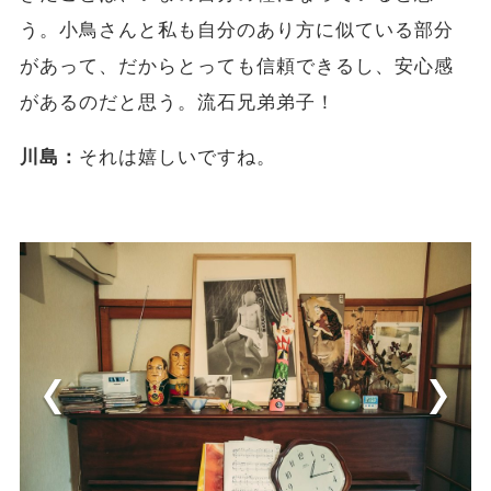
う。小鳥さんと私も自分のあり方に似ている部分
があって、だからとっても信頼できるし、安心感
があるのだと思う。流石兄弟弟子！
川島：
それは嬉しいですね。