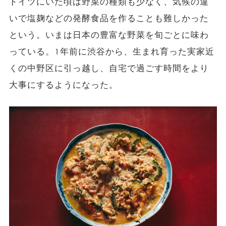
ドイツにいた頃は野菜の種類も少なく、気候の違
いで塩麹などの発酵食品を作ることも難しかった
という。いまは日本の豊富な野菜を旬ごとに味わ
っている。1年前に渋谷から、生まれ育った実家近
くの中野区に引っ越し、自宅で過ごす時間をより
大事にするようになった。