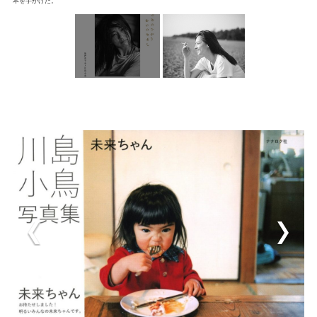
本を手がけた。