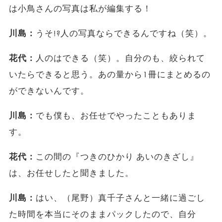
は小鳥さんの写真は私が編集する！
川島：
うそ!?人の写真ならできるんですね（笑）。
花代：
人のはできる（笑）。自分のも、絞られて
いたらできると思う。あの量から1冊にまとめるの
ができないんです。
川島：
でも僕も、お任せでやったこともありま
す。
花代：
この間の『つきのひかり あいのきざし』
は、お任せしたと聞きました。
川島：
はい、（尾野）真千子さんと一緒に過ごし
た時間を本当にそのままパックしたので、自分