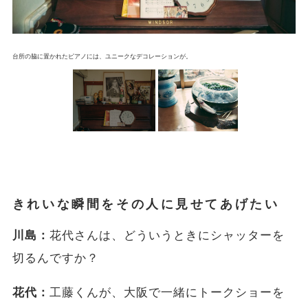
台所の脇に置かれたピアノには、ユニークなデコレーションが。
きれいな瞬間をその人に見せてあげたい
川島：
花代さんは、どういうときにシャッターを
切るんですか？
花代：
工藤くんが、大阪で一緒にトークショーを