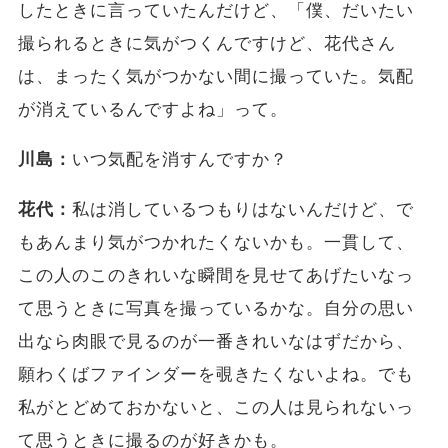
したときに言っていたんだけど、「僕、だいたい
撮られるときに気がつくんですけど、花代さん
は、まったく気がつかない間に撮っていた。気配
が消えているんですよね」って。
川島：
いつ気配を消すんですか？
花代：
私は消しているつもりはないんだけど、で
もあんまり気がつかれたくないかも。一貫して、
この人のこのきれいな瞬間を見せてあげたいなっ
て思うときに写真を撮っているかな。自分の思い
出なら肉眼で見るのが一番きれいなはずだから、
願わくばファインダーを覗きたくないよね。でも
私がとどめておかないと、この人は見られないっ
て思うときに撮るのが好きかも。