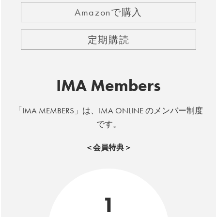
Amazonで購入
定期購読
IMA Members
「IMA MEMBERS」は、IMA ONLINE のメンバー制度
です。
＜会員特典＞
1