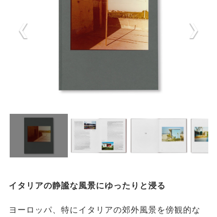
イタリアの静謐な風景にゆったりと浸る
ヨーロッパ、特にイタリアの郊外風景を傍観的な