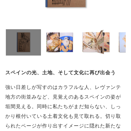
スペインの光、土地、そして文化に再び出会う
強い日差しが写すのはカラフルな人、レヴァンテ
地方の街並みなど、見覚えのあるスペインの姿が
垣間見える。同時に私たちがまだ知らない、しっ
かり根付いている土着文化も見て取れる。切り取
られたページが作り出すイメージに隠れた新たな