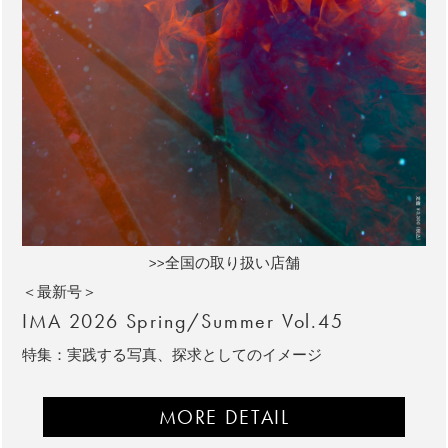
>>全国の取り扱い店舗
＜最新号＞
IMA 2026 Spring/Summer Vol.45
特集：実践する写真、探求としてのイメージ
MORE DETAIL