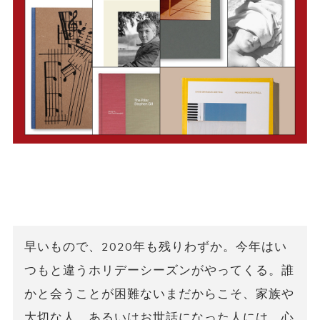
早いもので、2020年も残りわずか。今年はい
つもと違うホリデーシーズンがやってくる。誰
かと会うことが困難ないまだからこそ、家族や
大切な人、あるいはお世話になった人には、心