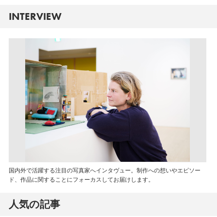
INTERVIEW
国内外で活躍する注目の写真家へインタヴュー。制作への想いやエピソー
ド、作品に関することにフォーカスしてお届けします。
人気の記事