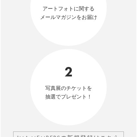
アートフォトに関する
メールマガジンをお届け
2
写真展のチケットを
抽選でプレゼント！