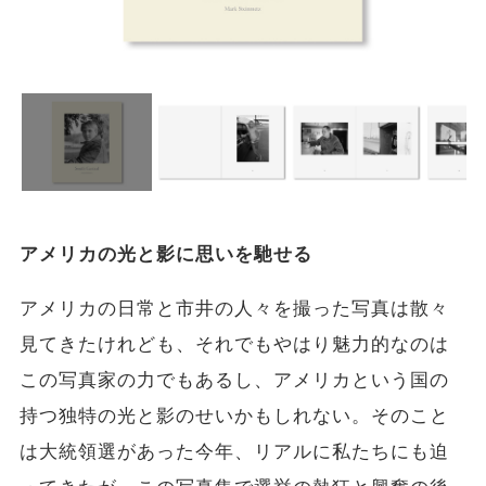
アメリカの光と影に思いを馳せる
アメリカの日常と市井の人々を撮った写真は散々
見てきたけれども、それでもやはり魅力的なのは
この写真家の力でもあるし、アメリカという国の
持つ独特の光と影のせいかもしれない。そのこと
は大統領選があった今年、リアルに私たちにも迫