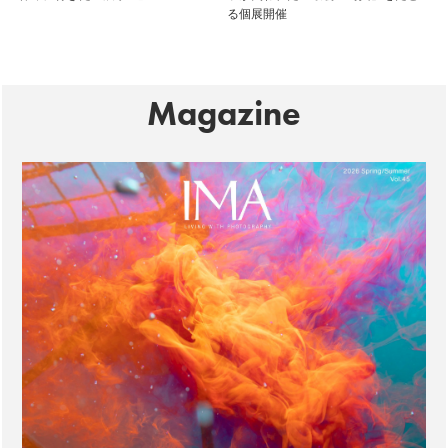
る個展開催
Magazine