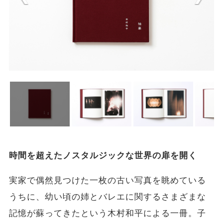
時間を超えたノスタルジックな世界の扉を開く
実家で偶然見つけた一枚の古い写真を眺めている
うちに、幼い頃の姉とバレエに関するさまざまな
記憶が蘇ってきたという木村和平による一冊。子