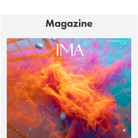
Magazine