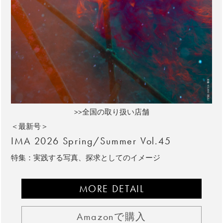
>>全国の取り扱い店舗
＜最新号＞
IMA 2026 Spring/Summer Vol.45
特集：実践する写真、探求としてのイメージ
MORE DETAIL
Amazonで購入