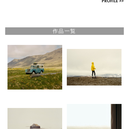
PROFILE >>
作品一覧