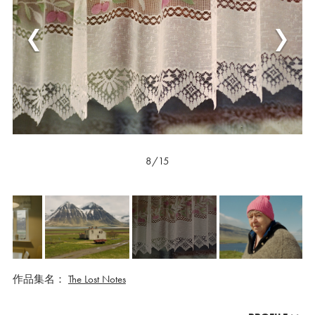
8/15
作品集名：
The Lost Notes