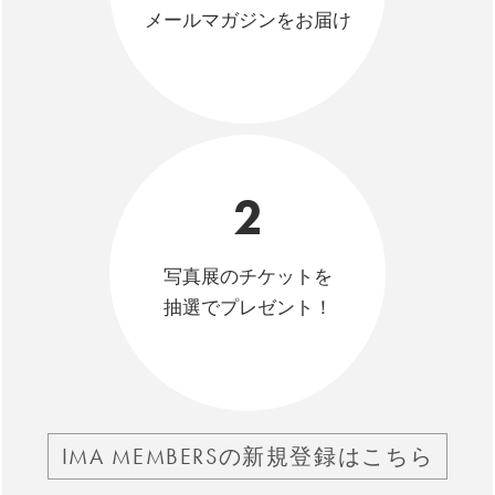
メールマガジンをお届け
2
写真展のチケットを
抽選でプレゼント！
IMA MEMBERSの新規登録はこちら