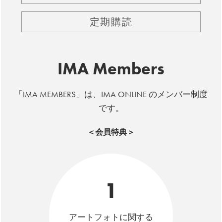
定期購読
IMA Members
「IMA MEMBERS」は、IMA ONLINE のメンバー制度
です。
＜会員特典＞
1
アートフォトに関する