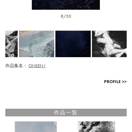
8/30
作品集名：
ONSEN I
PROFILE >>
作品一覧