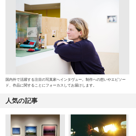
国内外で活躍する注目の写真家へインタヴュー。制作への想いやエピソー
ド、作品に関することにフォーカスしてお届けします。
人気の記事