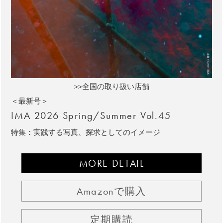
>>全国の取り扱い店舗
＜最新号＞
IMA 2026 Spring/Summer Vol.45
特集：実践する写真、探求としてのイメージ
MORE DETAIL
Amazonで購入
定期購読