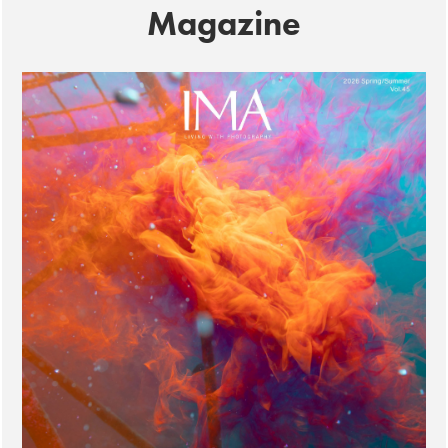
Magazine