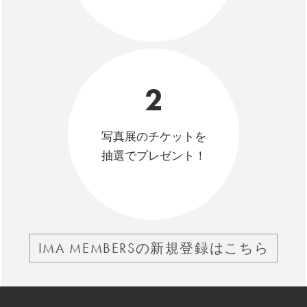
2
写真展のチケットを
抽選でプレゼント！
IMA MEMBERSの新規登録はこちら