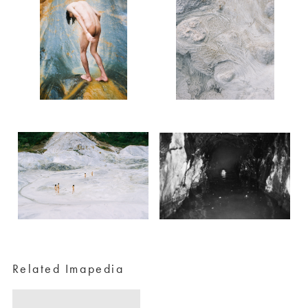
Related Imapedia