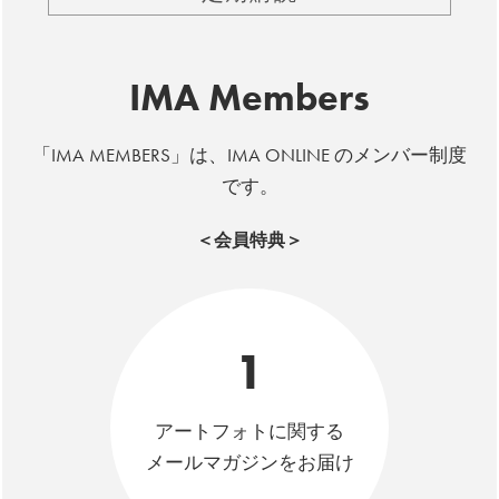
IMA Members
「IMA MEMBERS」は、IMA ONLINE のメンバー制度
です。
＜会員特典＞
1
アートフォトに関する
メールマガジンをお届け