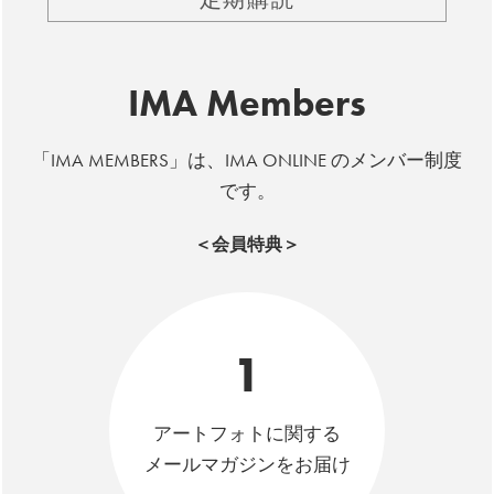
IMA Members
「IMA MEMBERS」は、IMA ONLINE のメンバー制度
です。
＜会員特典＞
1
アートフォトに関する
メールマガジンをお届け