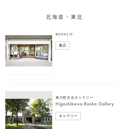
北海道・東北
BOOKS f3
書店
東川町文化ギャラリー
Higashikawa Bunka Gallery
ギャラリー