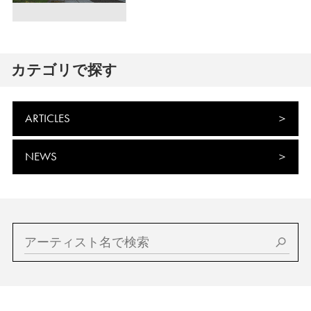
カテゴリで探す
ARTICLES
NEWS