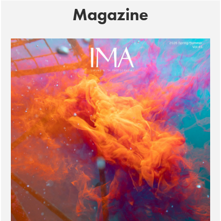
Magazine