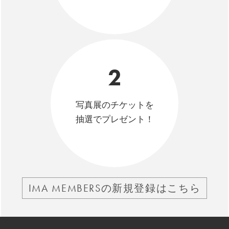
2
写真展のチケットを
抽選でプレゼント！
IMA MEMBERSの新規登録はこちら