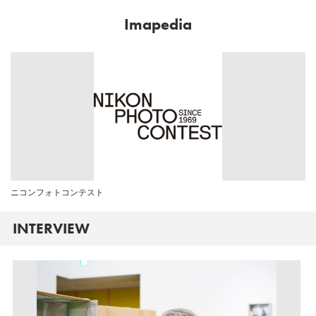
Imapedia
ニコンフォトコンテスト
INTERVIEW