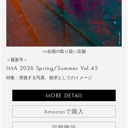
>>全国の取り扱い店舗
＜最新号＞
IMA 2026 Spring/Summer Vol.45
特集：実践する写真、探求としてのイメージ
MORE DETAIL
Amazonで購入
定期購読