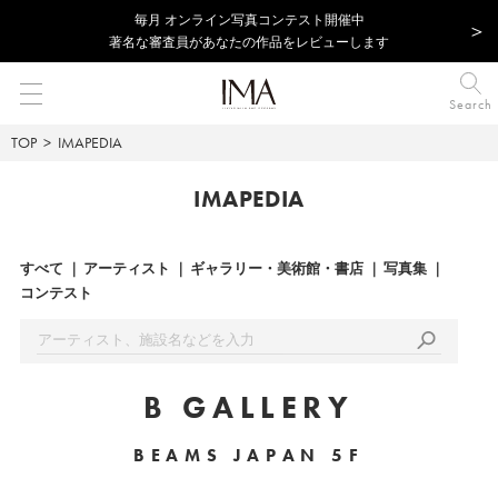
毎⽉ オンライン写真コンテスト開催中
著名な審査員があなたの作品をレビューします
Search
TOP
IMAPEDIA
IMAPEDIA
すべて
アーティスト
ギャラリー・美術館・書店
写真集
コンテスト
B GALLERY
BEAMS JAPAN 5F