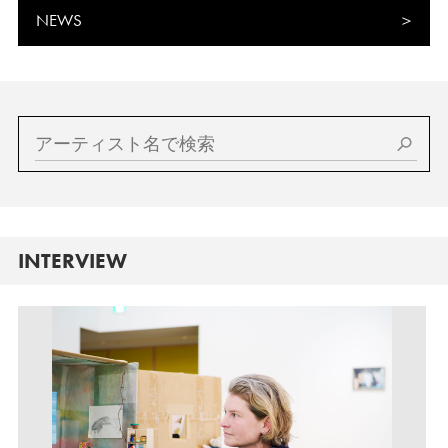
NEWS
INTERVIEW