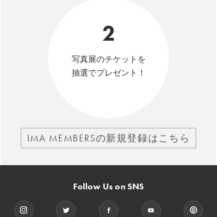
2
写真展のチケットを
抽選でプレゼント！
IMA MEMBERSの新規登録はこちら
Follow Us on SNS