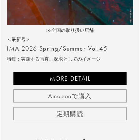
>>全国の取り扱い店舗
＜最新号＞
IMA 2026 Spring/Summer Vol.45
特集：実践する写真、探求としてのイメージ
MORE DETAIL
Amazonで購入
定期購読