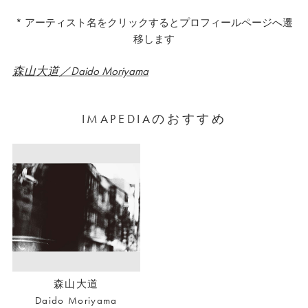
* アーティスト名をクリックするとプロフィールページへ遷
移します
森山大道／Daido Moriyama
IMAPEDIAのおすすめ
森山大道
Daido Moriyama