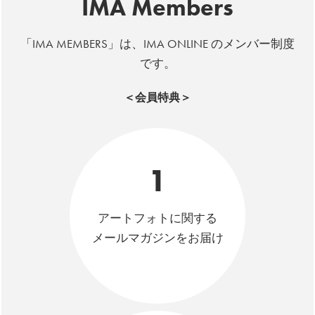
IMA Members
「IMA MEMBERS」は、IMA ONLINE のメンバー制度
です。
＜会員特典＞
1
アートフォトに関する
メールマガジンをお届け