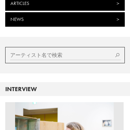
ARTICLES
NEWS
INTERVIEW