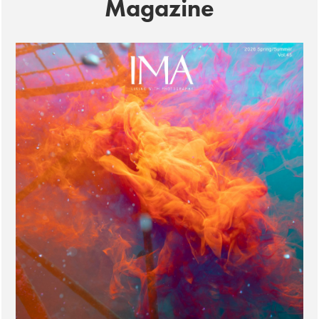
Magazine