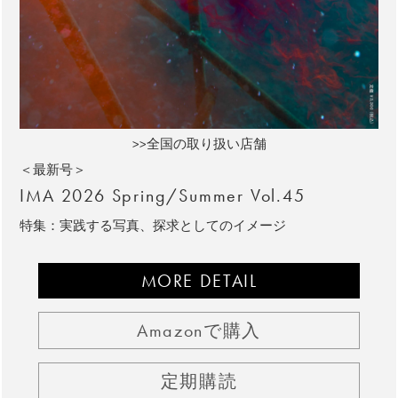
>>全国の取り扱い店舗
＜最新号＞
IMA 2026 Spring/Summer Vol.45
特集：実践する写真、探求としてのイメージ
MORE DETAIL
Amazonで購入
定期購読