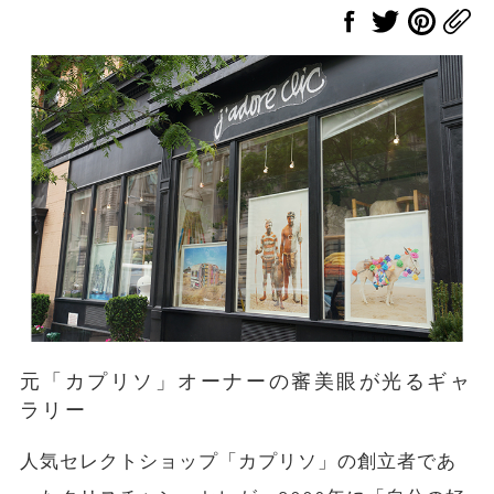
元「カプリソ」オーナーの審美眼が光るギャ
ラリー
人気セレクトショップ「カプリソ」の創立者であ