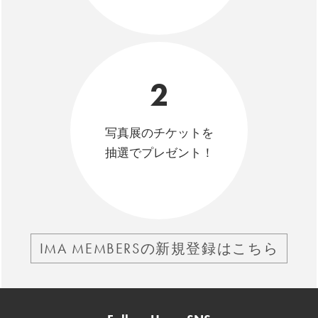
2
写真展のチケットを
抽選でプレゼント！
IMA MEMBERSの新規登録はこちら