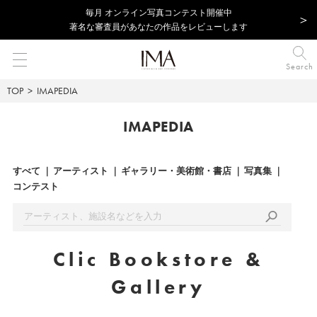
毎⽉ オンライン写真コンテスト開催中
著名な審査員があなたの作品をレビューします
Search
TOP
IMAPEDIA
IMAPEDIA
すべて
アーティスト
ギャラリー・美術館・書店
写真集
コンテスト
Clic Bookstore &
Gallery