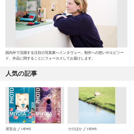
国内外で活躍する注目の写真家へインタヴュー。制作への想いやエピソー
ド、作品に関することにフォーカスしてお届けします。
人気の記事
展覧会
NEWS
そのほか
NEWS