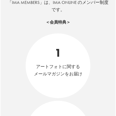
「IMA MEMBERS」は、IMA ONLINE のメンバー制度
です。
＜会員特典＞
1
アートフォトに関する
メールマガジンをお届け