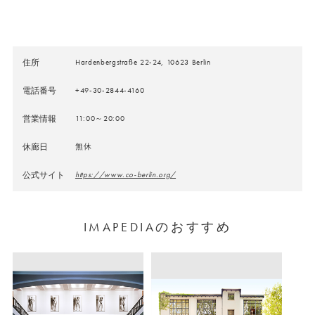
住所
Hardenbergstraße 22-24, 10623 Berlin
電話番号
+49-30-2844-4160
営業情報
11:00～20:00
休廊日
無休
公式サイト
https://www.co-berlin.org/
IMAPEDIAのおすすめ