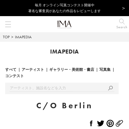
毎⽉ オンライン写真コンテスト開催中
著名な審査員があなたの作品をレビューします
Search
TOP
IMAPEDIA
IMAPEDIA
すべて
アーティスト
ギャラリー・美術館・書店
写真集
コンテスト
C/O Berlin