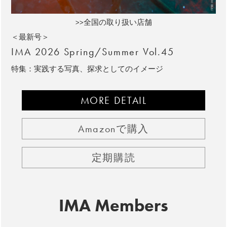
>>全国の取り扱い店舗
＜最新号＞
IMA 2026 Spring/Summer Vol.45
特集：実践する写真、探求としてのイメージ
MORE DETAIL
Amazonで購入
定期購読
IMA Members