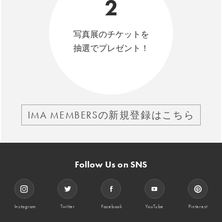
2
写真展のチケットを
抽選でプレゼント！
IMA MEMBERSの新規登録はこちら
Follow Us on SNS
Instagram
Twitter
Facebook
YouTube
Pinterest