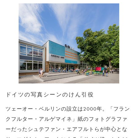
ドイツの写真シーンのけん引役
ツェーオー・ベルリンの設立は2000年。「フラン
クフルター・アルゲマイネ」紙のフォトグラファ
ーだったシュテファン・エアフルトらが中心とな