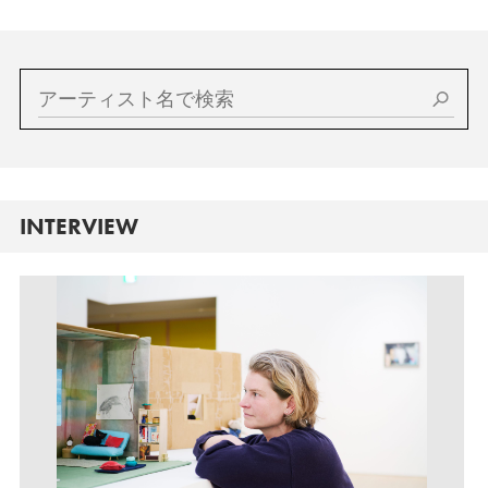
INTERVIEW