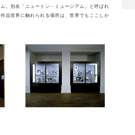
アム。別名「ニュートン・ミュージアム」と呼ばれ
の作品世界に触れられる場所は、世界でもここしか