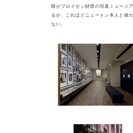
階がプロイセン財団の写真ミュージ
るが、これほどニュートン本人と彼
ない。