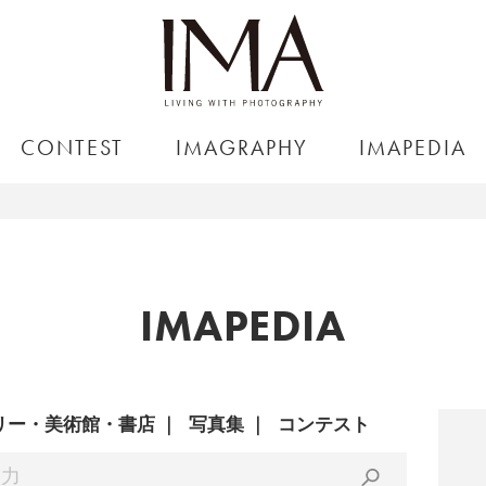
CONTEST
IMAGRAPHY
IMAPEDIA
IMAPEDIA
リー・美術館・書店
写真集
コンテスト