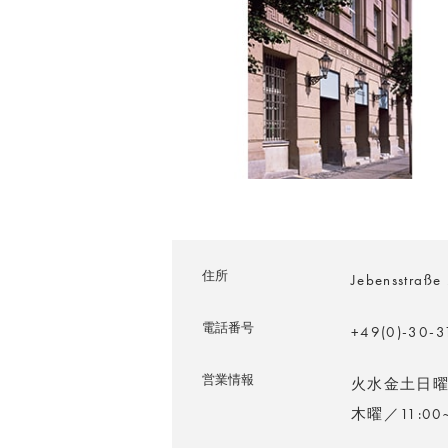
住所
Jebensstraße
電話番号
+49(0)-30-
営業情報
火水金土日曜／1
木曜／11:00~