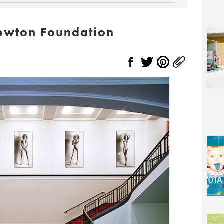
ewton Foundation