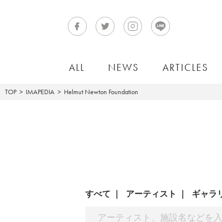
ALL
NEWS
ARTICLES
TOP
IMAPEDIA
Helmut Newton Foundation
すべて
アーティスト
ギャラ