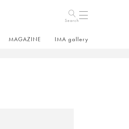
Search
MAGAZINE
IMA gallery