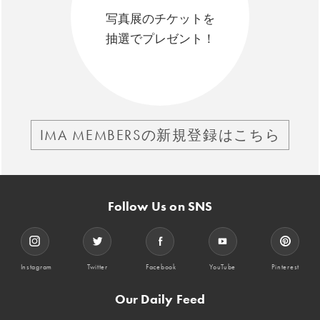
写真展のチケットを
抽選でプレゼント！
IMA MEMBERSの新規登録はこちら
Follow Us on SNS
Instagram
Twitter
Facebook
YouTube
Pinterest
Our Daily Feed