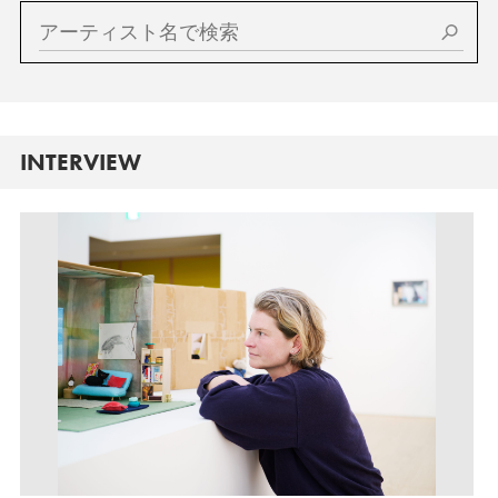
INTERVIEW