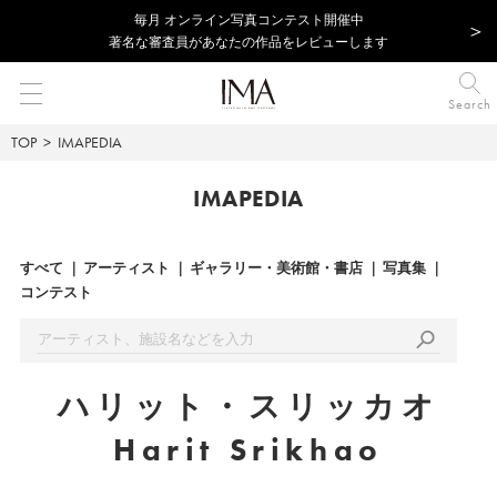
毎⽉ オンライン写真コンテスト開催中
著名な審査員があなたの作品をレビューします
Search
TOP
IMAPEDIA
IMAPEDIA
すべて
アーティスト
ギャラリー・美術館・書店
写真集
コンテスト
ハリット・スリッカオ
Harit Srikhao