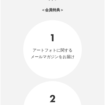
＜会員特典＞
1
アートフォトに関する
メールマガジンをお届け
2