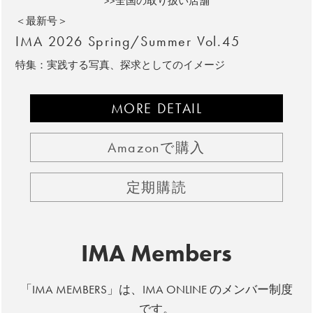
>>全国の取り扱い店舗
＜最新号＞
IMA 2026 Spring/Summer Vol.45
特集：実践する写真、探求としてのイメージ
MORE DETAIL
Amazonで購入
定期購読
IMA Members
「IMA MEMBERS」は、IMA ONLINE のメンバー制度
です。