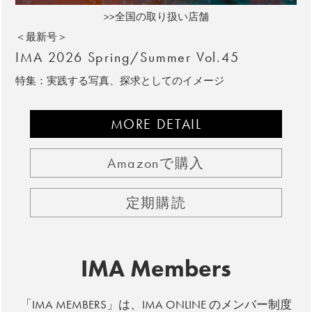
>>全国の取り扱い店舗
＜最新号＞
IMA 2026 Spring/Summer Vol.45
特集：実践する写真、探求としてのイメージ
MORE DETAIL
Amazonで購入
定期購読
IMA Members
「IMA MEMBERS」は、IMA ONLINE のメンバー制度