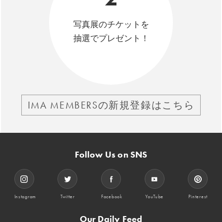
写真展のチケットを
抽選でプレゼント！
IMA MEMBERSの新規登録はこちら
Follow Us on SNS
Instagram
Twitter
Facebook
YouTube
Pinterest
Our Daily Feed