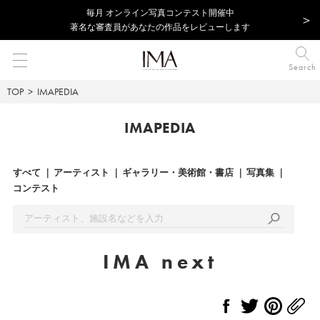
毎⽉ オンライン写真コンテスト開催中
著名な審査員があなたの作品をレビューします
Search
TOP
IMAPEDIA
IMAPEDIA
すべて
アーティスト
ギャラリー・美術館・書店
写真集
コンテスト
IMA next