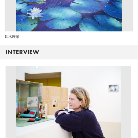
鈴木理策
INTERVIEW