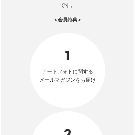
です。
＜会員特典＞
1
アートフォトに関する
メールマガジンをお届け
2