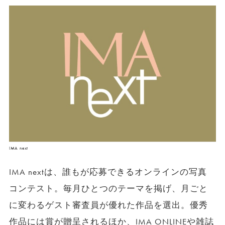
IMA next
IMA nextは、誰もが応募できるオンラインの写真
コンテスト。毎月ひとつのテーマを掲げ、月ごと
に変わるゲスト審査員が優れた作品を選出。優秀
作品には賞が贈呈されるほか、IMA ONLINEや雑誌