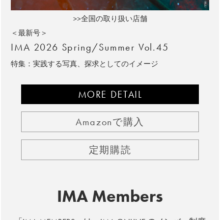
>>全国の取り扱い店舗
＜最新号＞
IMA 2026 Spring/Summer Vol.45
特集：実践する写真、探求としてのイメージ
MORE DETAIL
Amazonで購入
定期購読
IMA Members