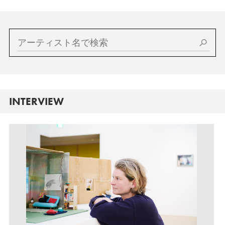
INTERVIEW