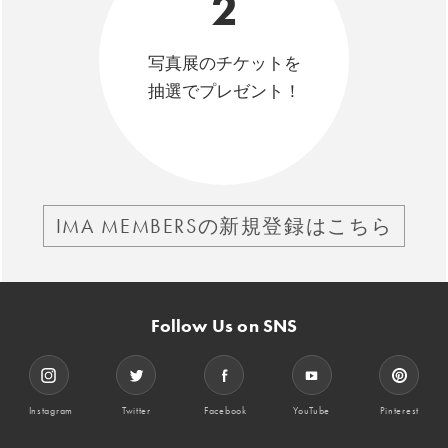
2
写真展のチケットを
抽選でプレゼント！
IMA MEMBERSの新規登録はこちら
Follow Us on SNS
Instagram
Twitter
Facebook
YouTube
Pinterest