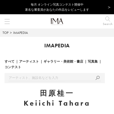
毎⽉ オンライン写真コンテスト開催中
著名な審査員があなたの作品をレビューします
Search
TOP
IMAPEDIA
IMAPEDIA
すべて
アーティスト
ギャラリー・美術館・書店
写真集
コンテスト
田原桂一
Keiichi Tahara