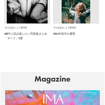
そのほか
NEWS
そのほか
NEWS
GW中に読み返したい写真集まとめ
2024年前半の運勢
「ヌード」5選
Magazine