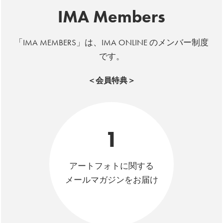
IMA Members
「IMA MEMBERS」は、IMA ONLINE のメンバー制度
です。
＜会員特典＞
1
アートフォトに関する
メールマガジンをお届け