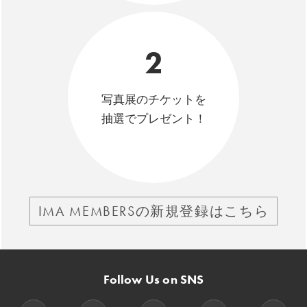
2
写真展のチケットを
抽選でプレゼント！
IMA MEMBERSの新規登録はこちら
Follow Us on SNS