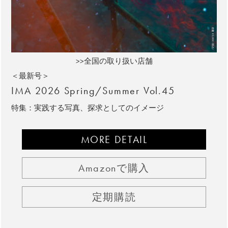
>>全国の取り扱い店舗
＜最新号＞
IMA 2026 Spring/Summer Vol.45
特集：実践する写真、探求としてのイメージ
MORE DETAIL
Amazonで購入
定期購読