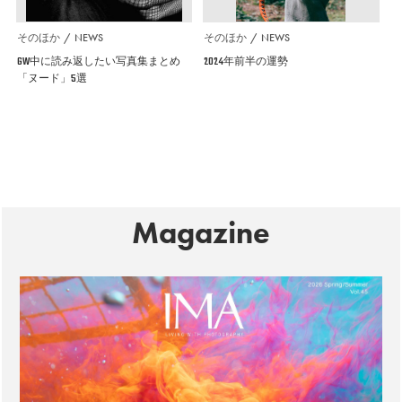
そのほか
NEWS
そのほか
NEWS
GW中に読み返したい写真集まとめ
2024年前半の運勢
「ヌード」5選
Magazine