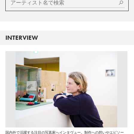
INTERVIEW
国内外で活躍する注目の写真家へインタヴュー。制作への想いやエピソー