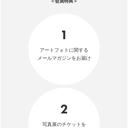
＜会員特典＞
1
アートフォトに関する
メールマガジンをお届け
2
写真展のチケットを