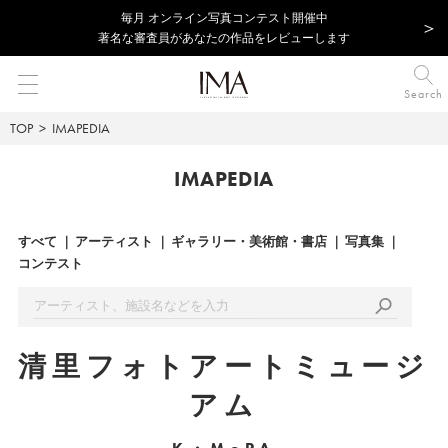
毎⽉ オンライン写真コンテスト開催中
著名な審査員があなたの作品をレビューします
Search
TOP
IMAPEDIA
IMAPEDIA
すべて
アーティスト
ギャラリー・美術館・書店
写真集
コンテスト
清里フォトアートミュージ
アム