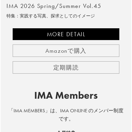
IMA 2026 Spring/Summer Vol.45
特集：実践する写真、探求としてのイメージ
MORE DETAIL
Amazonで購入
定期購読
IMA Members
「IMA MEMBERS」は、IMA ONLINE のメンバー制度
です。