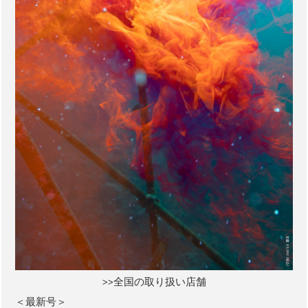
>>全国の取り扱い店舗
＜最新号＞