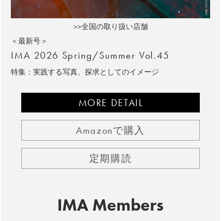
>>全国の取り扱い店舗
＜最新号＞
IMA 2026 Spring/Summer Vol.45
特集：実践する写真、探求としてのイメージ
MORE DETAIL
Amazonで購入
定期購読
IMA Members