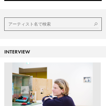
INTERVIEW