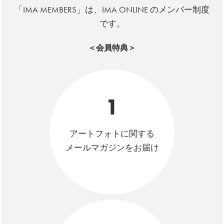
「IMA MEMBERS」は、IMA ONLINE のメンバー制度
です。
＜会員特典＞
1
アートフォトに関する
メールマガジンをお届け