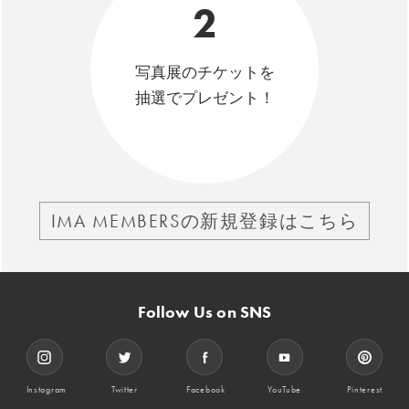
2
写真展のチケットを
抽選でプレゼント！
IMA MEMBERSの新規登録はこちら
Follow Us on SNS
Instagram
Twitter
Facebook
YouTube
Pinterest