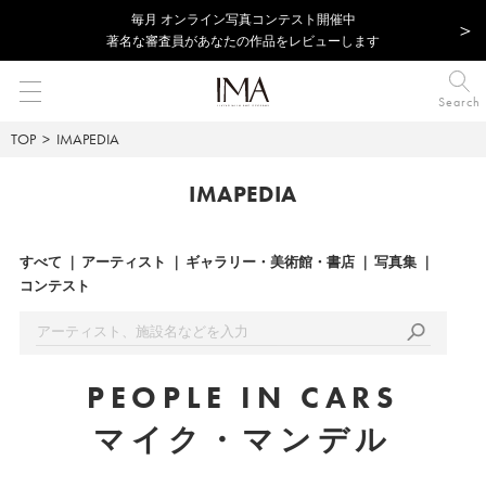
毎⽉ オンライン写真コンテスト開催中
著名な審査員があなたの作品をレビューします
Search
TOP
IMAPEDIA
IMAPEDIA
すべて
アーティスト
ギャラリー・美術館・書店
写真集
コンテスト
PEOPLE IN CARS
マイク・マンデル