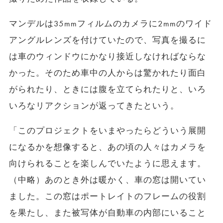
マンデルは35mmフィルムのカメラに2mmのワイド
アングルレンズを付けていたので、写真を撮るに
は車のウィンドウにかなり接近しなければならな
かった。そのため車中の人からは驚かれたり面白
がられたり、ときには腹を立てられたりと、いろ
いろなリアクションが返ってきたという。
「このプロジェクトをいまやったらどういう展開
になるかを想像すると、あの頃の人々はカメラを
向けられることを楽しんでいたように思えます。
（中略）あのとき外は暖かく、車の窓は開いてい
ました。この窓はポートレイトのフレームの役割
を果たし、また被写体が自動車の内部にいること