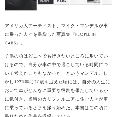
アメリカ人アーティスト、マイク・マンデルが車
に乗った人々を撮影した写真集『PEOPLE IN
CARS』。
子供の頃はどこへでも行きたいところに歩いてい
けるので、自分が車の中で過ごしている時間につ
いて考えたこともなかった、というマンデル。し
かし1970年に20歳を迎えた頃には、自分の人生に
おいて車がどんなに重要な役割を果たしているか
に気付き、当時のカリフォルニアに住む人々が車
に乗っているさまを撮り始めた。本書はこの頃に
撮りためた作品を収録している。