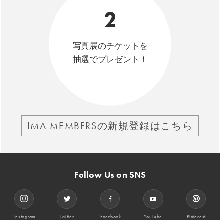
2
写真展のチケットを
抽選でプレゼント！
IMA MEMBERSの新規登録はこちら
Follow Us on SNS
Instagram
Twitter
Facebook
YouTube
Pinterest