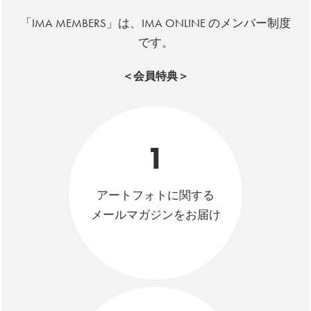
「IMA MEMBERS」は、IMA ONLINE のメンバー制度
です。
＜会員特典＞
1
アートフォトに関する
メールマガジンをお届け