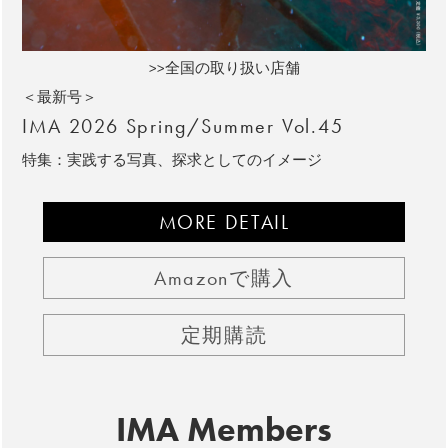
>>全国の取り扱い店舗
＜最新号＞
IMA 2026 Spring/Summer Vol.45
特集：実践する写真、探求としてのイメージ
MORE DETAIL
Amazonで購入
定期購読
IMA Members