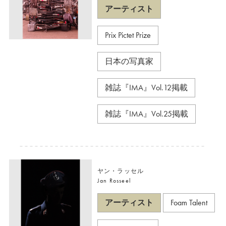
アーティスト
Prix Pictet Prize
日本の写真家
雑誌『IMA』Vol.12掲載
雑誌『IMA』Vol.25掲載
ヤン・ラッセル
Jan Rosseel
アーティスト
Foam Talent