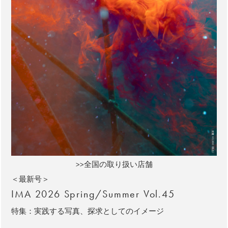
>>全国の取り扱い店舗
＜最新号＞
IMA 2026 Spring/Summer Vol.45
特集：実践する写真、探求としてのイメージ