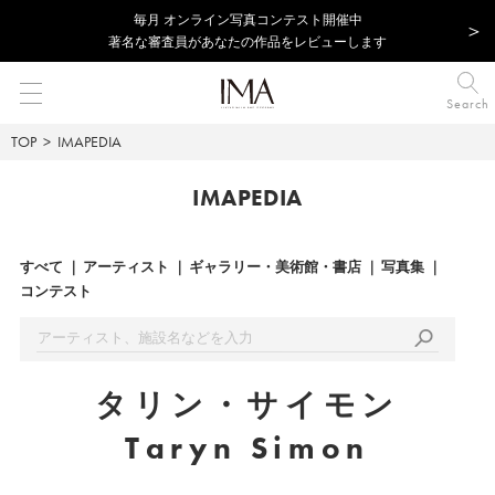
毎⽉ オンライン写真コンテスト開催中
著名な審査員があなたの作品をレビューします
Search
TOP
IMAPEDIA
IMAPEDIA
すべて
アーティスト
ギャラリー・美術館・書店
写真集
コンテスト
タリン・サイモン
Taryn Simon