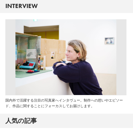
INTERVIEW
国内外で活躍する注目の写真家へインタヴュー。制作への想いやエピソー
ド、作品に関することにフォーカスしてお届けします。
人気の記事