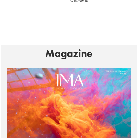
る個展開催
Magazine