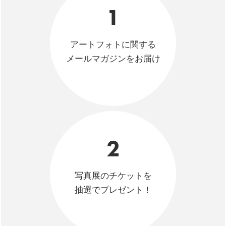
1
アートフォトに関する
メールマガジンをお届け
2
写真展のチケットを
抽選でプレゼント！