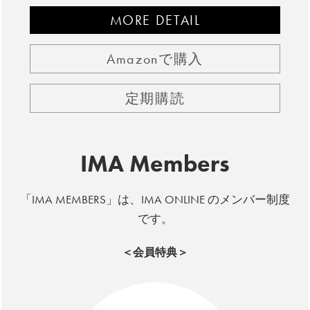
MORE DETAIL
Amazonで購入
定期購読
IMA Members
「IMA MEMBERS」は、IMA ONLINE のメンバー制度
です。
＜会員特典＞