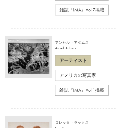
雑誌『IMA』Vol.7掲載
アンセル・アダムス
Ansel Adams
アーティスト
アメリカの写真家
雑誌『IMA』Vol.1掲載
ロレッタ・ラックス