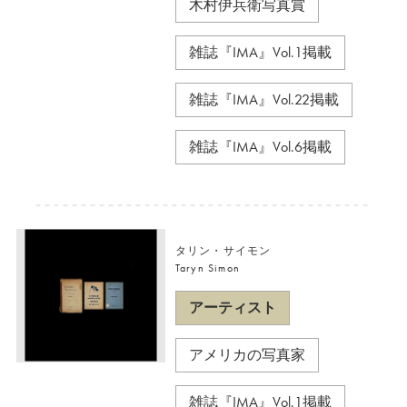
木村伊兵衛写真賞
雑誌『IMA』Vol.1掲載
雑誌『IMA』Vol.22掲載
雑誌『IMA』Vol.6掲載
タリン・サイモン
Taryn Simon
アーティスト
アメリカの写真家
雑誌『IMA』Vol.1掲載