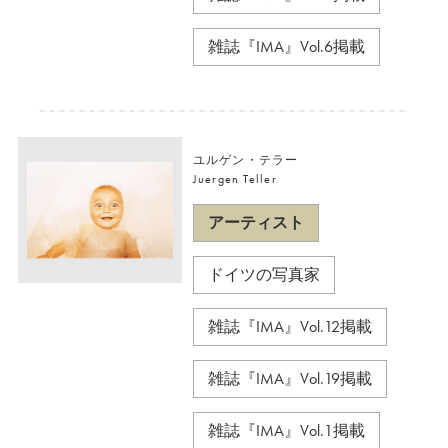
雑誌『IMA』Vol.6掲載
ユルゲン・テラー
Juergen Teller
アーティスト
ドイツの写真家
雑誌『IMA』Vol.12掲載
雑誌『IMA』Vol.19掲載
雑誌『IMA』Vol.1掲載