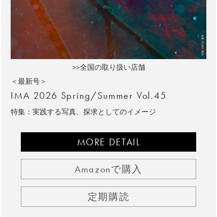
>>全国の取り扱い店舗
＜最新号＞
IMA 2026 Spring/Summer Vol.45
特集：実践する写真、探求としてのイメージ
MORE DETAIL
Amazonで購入
定期購読