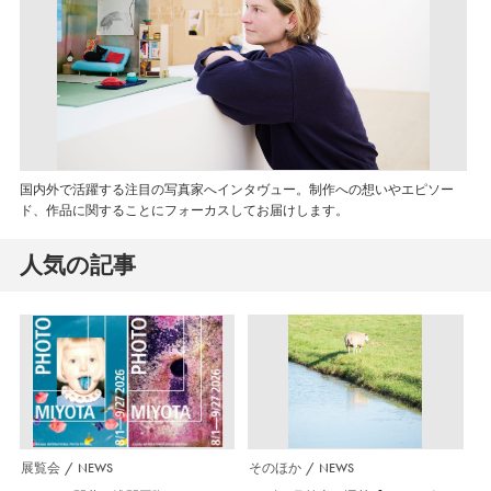
国内外で活躍する注目の写真家へインタヴュー。制作への想いやエピソー
ド、作品に関することにフォーカスしてお届けします。
人気の記事
展覧会
NEWS
そのほか
NEWS