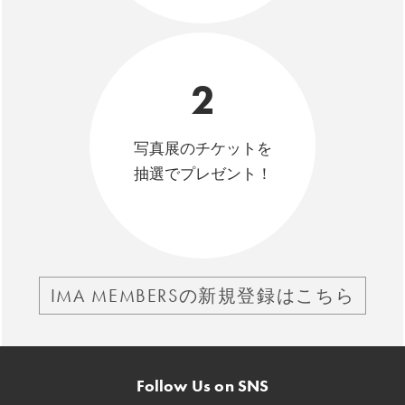
2
写真展のチケットを
抽選でプレゼント！
IMA MEMBERSの新規登録はこちら
Follow Us on SNS