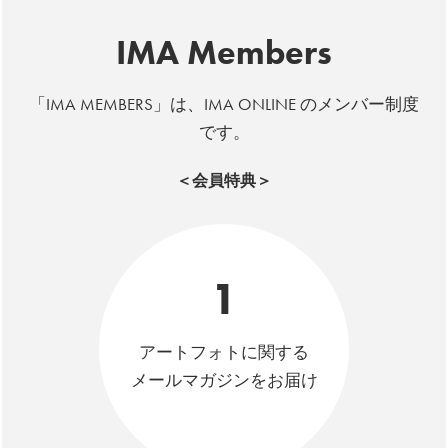
IMA Members
「IMA MEMBERS」は、IMA ONLINE のメンバー制度
です。
＜会員特典＞
1
アートフォトに関する
メールマガジンをお届け