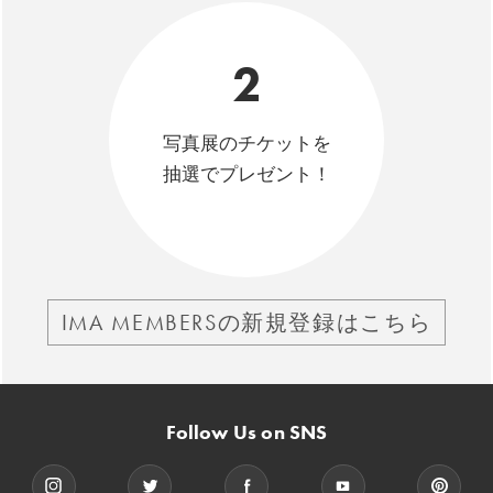
2
写真展のチケットを
抽選でプレゼント！
IMA MEMBERSの新規登録はこちら
Follow Us on SNS