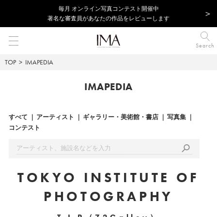
毎⽉ オンライン写真コンテスト開催中
著名な審査員があなたの作品をレビューします
Search
TOP
IMAPEDIA
IMAPEDIA
すべて
アーティスト
ギャラリー・美術館・書店
写真集
コンテスト
TOKYO INSTITUTE OF
PHOTOGRAPHY