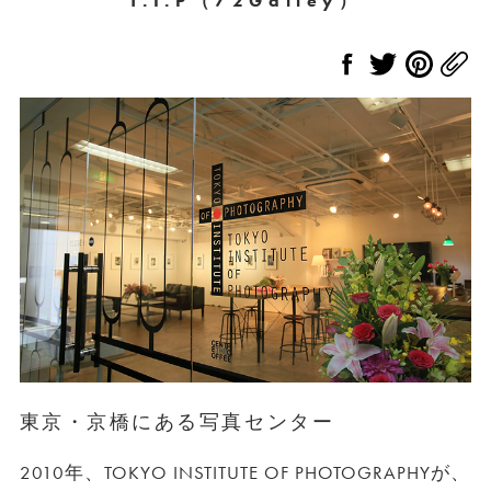
T.I.P（72Galley）
東京・京橋にある写真センター
2010年、TOKYO INSTITUTE OF PHOTOGRAPHYが、