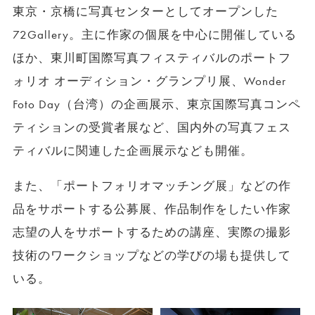
東京・京橋に写真センターとしてオープンした
72Gallery。主に作家の個展を中心に開催している
ほか、東川町国際写真フィスティバルのポートフ
ォリオ オーディション・グランプリ展、Wonder
Foto Day（台湾）の企画展示、東京国際写真コンペ
ティションの受賞者展など、国内外の写真フェス
ティバルに関連した企画展示なども開催。
また、「ポートフォリオマッチング展」などの作
品をサポートする公募展、作品制作をしたい作家
志望の人をサポートするための講座、実際の撮影
技術のワークショップなどの学びの場も提供して
いる。