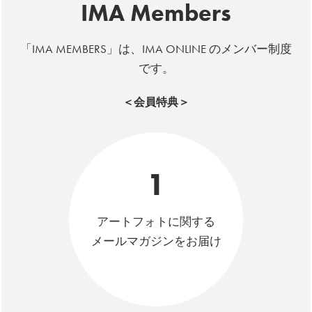
IMA Members
「IMA MEMBERS」は、IMA ONLINE のメンバー制度
です。
＜会員特典＞
1
アートフォトに関する
メールマガジンをお届け