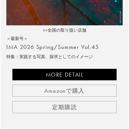
>>全国の取り扱い店舗
＜最新号＞
IMA 2026 Spring/Summer Vol.45
特集：実践する写真、探求としてのイメージ
MORE DETAIL
Amazonで購入
定期購読