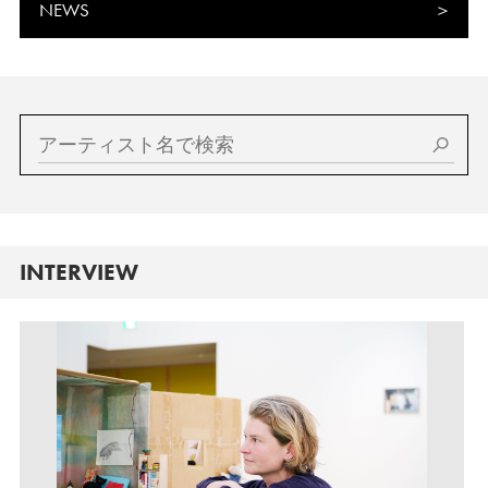
NEWS
INTERVIEW