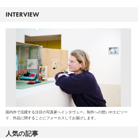
INTERVIEW
国内外で活躍する注目の写真家へインタヴュー。制作への想いやエピソー
ド、作品に関することにフォーカスしてお届けします。
人気の記事