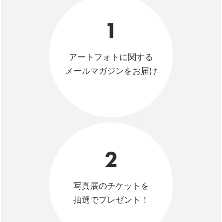
1
アートフォトに関する
メールマガジンをお届け
2
写真展のチケットを
抽選でプレゼント！