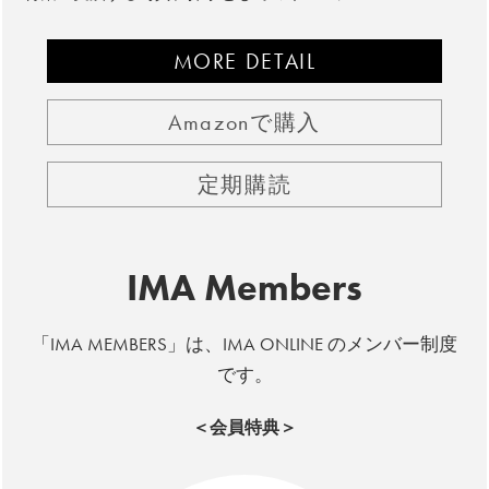
MORE DETAIL
Amazonで購入
定期購読
IMA Members
「IMA MEMBERS」は、IMA ONLINE のメンバー制度
です。
＜会員特典＞