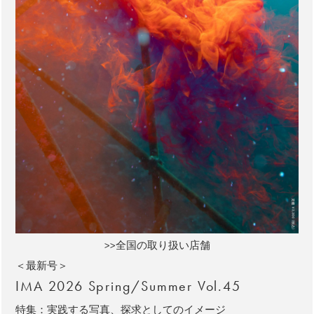
>>全国の取り扱い店舗
＜最新号＞
IMA 2026 Spring/Summer Vol.45
特集：実践する写真、探求としてのイメージ