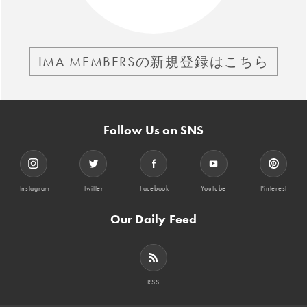
IMA MEMBERSの新規登録はこちら
Follow Us on SNS
Instagram
Twitter
Facebook
YouTube
Pinterest
Our Daily Feed
RSS