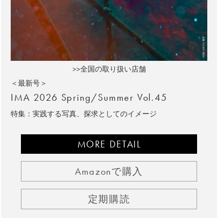
>>全国の取り扱い店舗
＜最新号＞
IMA 2026 Spring/Summer Vol.45
特集：実践する写真、探求としてのイメージ
MORE DETAIL
Amazonで購入
定期購読