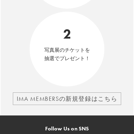
2
写真展のチケットを
抽選でプレゼント！
IMA MEMBERSの新規登録はこちら
Follow Us on SNS