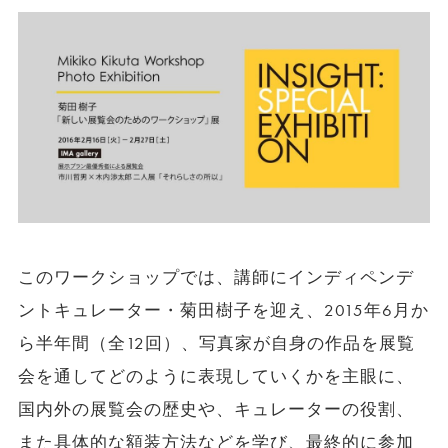
このワークショップでは、講師にインディペンデ
ントキュレーター・菊田樹子を迎え、2015年6月か
ら半年間（全12回）、写真家が自身の作品を展覧
会を通してどのように表現していくかを主眼に、
国内外の展覧会の歴史や、キュレーターの役割、
また具体的な額装方法などを学び、最終的に参加