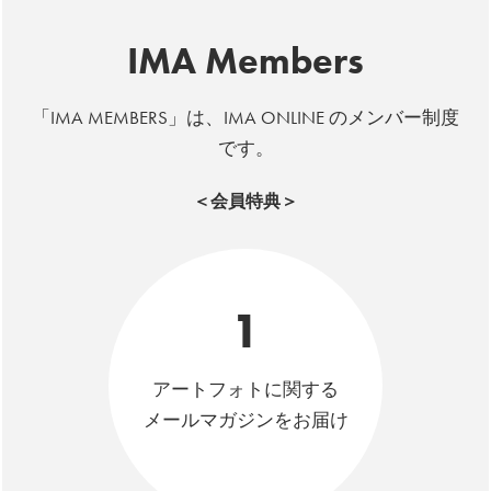
IMA Members
「IMA MEMBERS」は、IMA ONLINE のメンバー制度
です。
＜会員特典＞
1
アートフォトに関する
メールマガジンをお届け