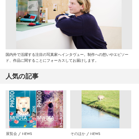
国内外で活躍する注目の写真家へインタヴュー。制作への想いやエピソー
ド、作品に関することにフォーカスしてお届けします。
人気の記事
展覧会
NEWS
そのほか
NEWS