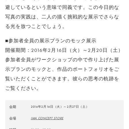
避しているという意味で同義です。この今日的な
写真の実践は、二人の描く挑戦的な展示でさらな
る光を放つことでしょう。
■参加者全員の展示プランのモック展示
開催期間：2016年2月16日（火）～2月20日（土）
参加者全員がワークショップの中で作り上げた展
示プランのモックと、作品のポートフォリオをご
覧いただくことができます。彼らの思考の軌跡を
ご覧ください。
会期
2016年2月16日（火）～2月27日（土）
会場
IMA CONCEPT STORE