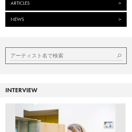
ARTICLES
NEWS
INTERVIEW