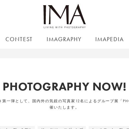
CONTEST
IMAGRAPHY
IMAPEDIA
PHOTOGRAPHY NOW!
念すべき第一弾として、国内外の気鋭の写真家12名によるグループ展「PHOT
催いたします。