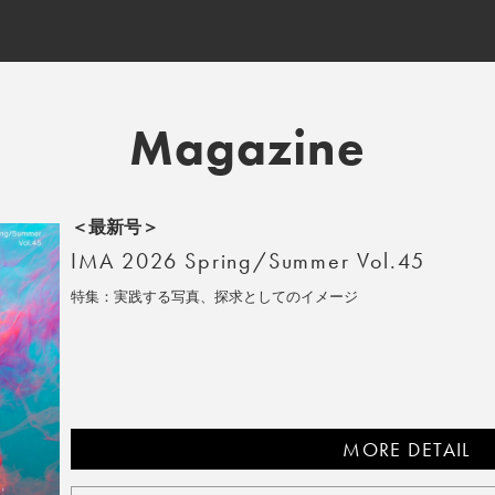
Magazine
＜最新号＞
IMA 2026 Spring/Summer Vol.45
特集：実践する写真、探求としてのイメージ
MORE DETAIL