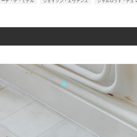
ィーナ・デ・ミデル
ジェイソン・エヴァンズ
シャルロット・デュ