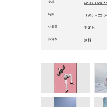
会場
IMA CONCEP
時間
11:00～22:0
休廊日
不定休
観覧料
無料