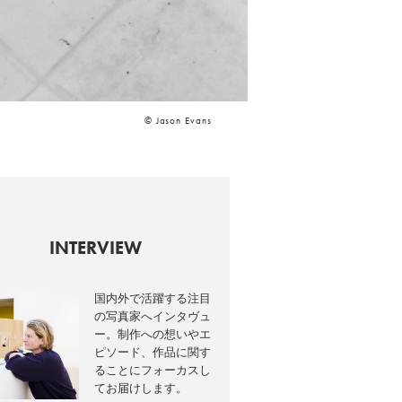
© Jason Evans
INTERVIEW
国内外で活躍する注目
の写真家へインタヴュ
ー。制作への想いやエ
ピソード、作品に関す
ることにフォーカスし
てお届けします。