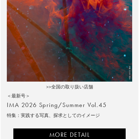
>>全国の取り扱い店舗
＜最新号＞
IMA 2026 Spring/Summer Vol.45
特集：実践する写真、探求としてのイメージ
MORE DETAIL