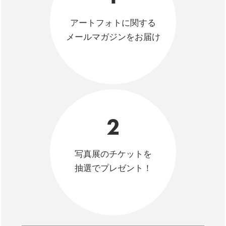
アートフォトに関する
メールマガジンをお届け
2
写真展のチケットを
抽選でプレゼント！