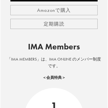
Amazonで購入
定期購読
IMA Members
「IMA MEMBERS」は、IMA ONLINE のメンバー制度
です。
＜会員特典＞
1