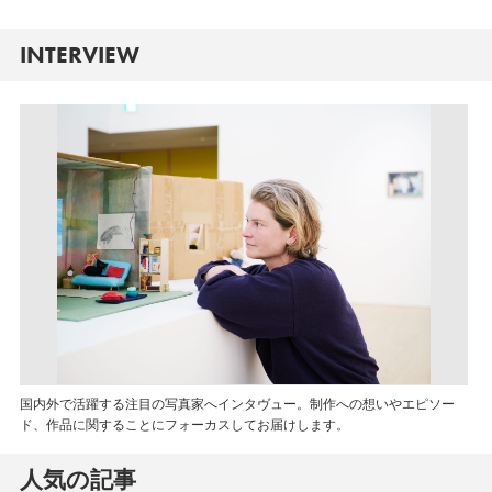
INTERVIEW
国内外で活躍する注目の写真家へインタヴュー。制作への想いやエピソー
ド、作品に関することにフォーカスしてお届けします。
人気の記事