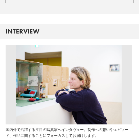
INTERVIEW
国内外で活躍する注目の写真家へインタヴュー。制作への想いやエピソー
ド、作品に関することにフォーカスしてお届けします。