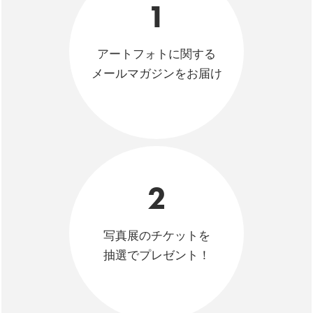
1
アートフォトに関する
メールマガジンをお届け
2
写真展のチケットを
抽選でプレゼント！