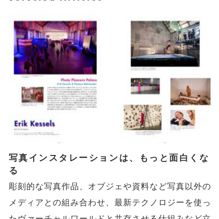
写真インスタレーションは、もっと面白くな
る
彫刻的な写真作品、オブジェや資料など写真以外の
メディアとの組み合わせ、最新テクノロジーを使っ
たヴァーチャルワールドと共存させる仕組みなど立