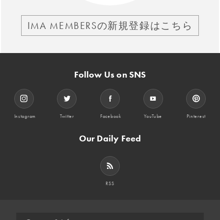
IMA MEMBERSの新規登録はこちら
Follow Us on SNS
Instagram
Twitter
Facebook
YouTube
Pinterest
Our Daily Feed
RSS