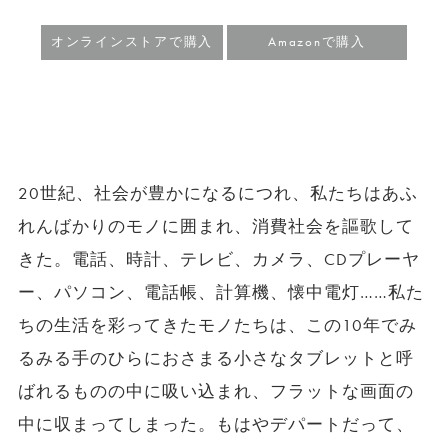
オンラインストアで購入
Amazonで購入
20世紀、社会が豊かになるにつれ、私たちはあふ
れんばかりのモノに囲まれ、消費社会を謳歌して
きた。電話、時計、テレビ、カメラ、CDプレーヤ
ー、パソコン、電話帳、計算機、懐中電灯……私た
ちの生活を彩ってきたモノたちは、この10年でみ
るみる手のひらにおさまる小さなタブレットと呼
ばれるものの中に吸い込まれ、フラットな画面の
中に収まってしまった。もはやデパートだって、