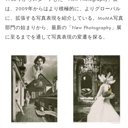
は、2009年からはより積極的に、よりグローバル
に、拡張する写真表現を紹介している。MoMA写真
部門の始まりから、最新の「New Photography」展
に至るまでを通して写真表現の変遷を探る。