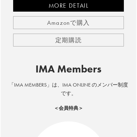
MORE DETAIL
Amazonで購入
定期購読
IMA Members
「IMA MEMBERS」は、IMA ONLINE のメンバー制度
です。
＜会員特典＞