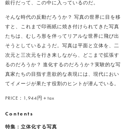
銀行だって、この中に入っているのだ。
そんな時代の反動だろうか？ 写真の世界に目を移
すと、これまで印画紙に焼き付けられてきた写真
たちは、むしろ形を伴ってリアルな世界に飛び出
そうとしているようだ。写真は平面と立体を、二
次元と三次元を行き来しながら、どこまで拡張す
るのだろうか？ 進化するのだろうか？実験的な写
真家たちの目指す意欲的な表現には、現代におい
てイメージが果たす役割のヒントが潜んでいる。
PRICE：1,944円＋tax
Contents
特集：立体化する写真