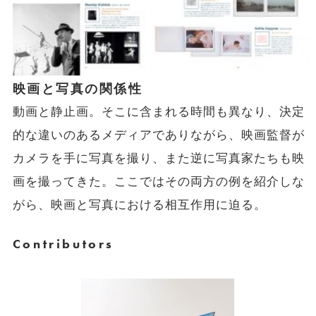
映画と写真の関係性
動画と静止画。そこに含まれる時間も異なり、決定
的な違いのあるメディアでありながら、映画監督が
カメラを手に写真を撮り、また逆に写真家たちも映
画を撮ってきた。ここではその両方の例を紹介しな
がら、映画と写真における相互作用に迫る。
Contributors