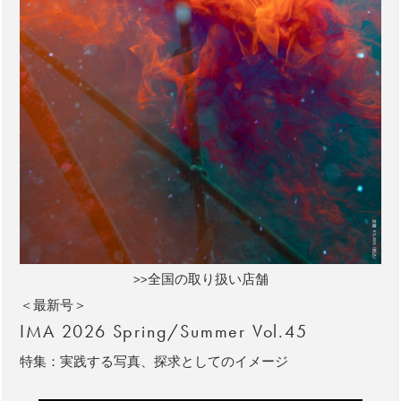
>>全国の取り扱い店舗
＜最新号＞
IMA 2026 Spring/Summer Vol.45
特集：実践する写真、探求としてのイメージ