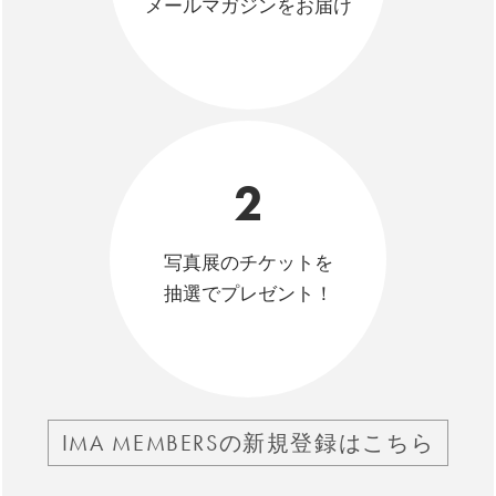
メールマガジンをお届け
2
写真展のチケットを
抽選でプレゼント！
IMA MEMBERSの新規登録はこちら