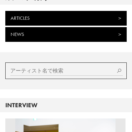
ARTICLES
NEWS
INTERVIEW