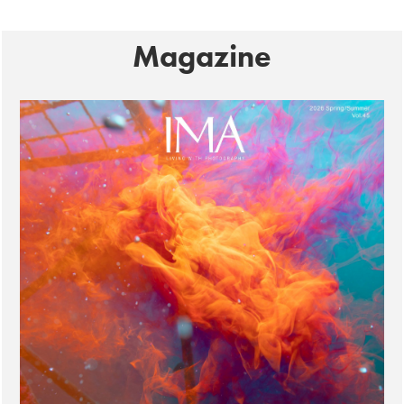
Magazine