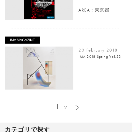
AREA：東京都
IMA MAGAZINE
20 February 2018
IMA 2018 Spring Vol.23
1
2
カテゴリで探す