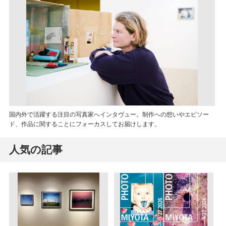
国内外で活躍する注目の写真家へインタヴュー。制作への想いやエピソー
ド、作品に関することにフォーカスしてお届けします。
人気の記事