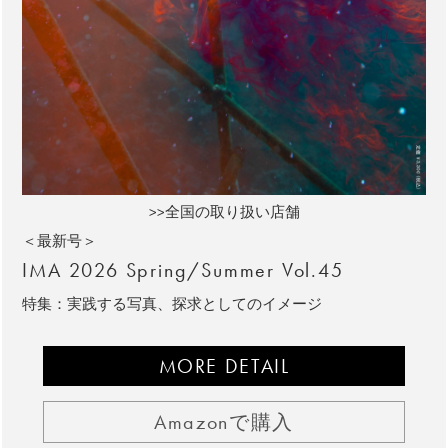
>>全国の取り扱い店舗
＜最新号＞
IMA 2026 Spring/Summer Vol.45
特集：実践する写真、探求としてのイメージ
MORE DETAIL
Amazonで購入