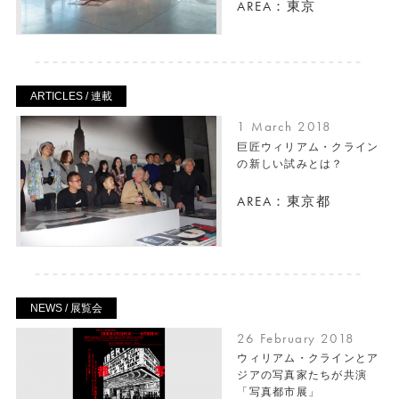
AREA：東京
ARTICLES / 連載
1 March 2018
巨匠ウィリアム・クライン
の新しい試みとは？
AREA：東京都
NEWS / 展覧会
26 February 2018
ウィリアム・クラインとア
ジアの写真家たちが共演
「写真都市展」