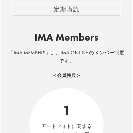
定期購読
IMA Members
「IMA MEMBERS」は、IMA ONLINE のメンバー制度
です。
＜会員特典＞
1
アートフォトに関する