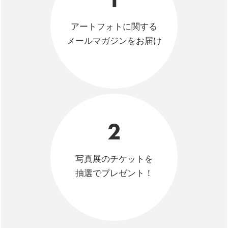
アートフォトに関する
メールマガジンをお届け
2
写真展のチケットを
抽選でプレゼント！