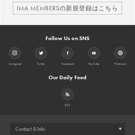
IMA MEMBERSの新規登録はこちら
Follow Us on SNS
Instagram
Twitter
Facebook
YouTube
Pinterest
Our Daily Feed
RSS
Contact & Info