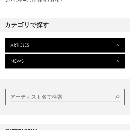
店ヴィンテージカメラのすすめ Vol.7
カテゴリで探す
ARTICLES
NEWS