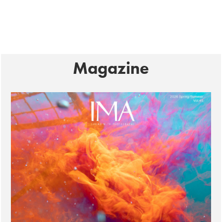
Magazine