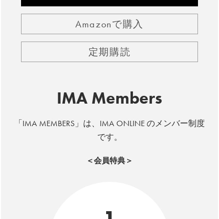
Amazonで購入
定期購読
IMA Members
「IMA MEMBERS」は、IMA ONLINE のメンバー制度
です。
＜会員特典＞
1