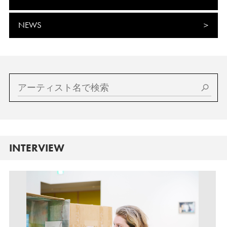
NEWS
INTERVIEW