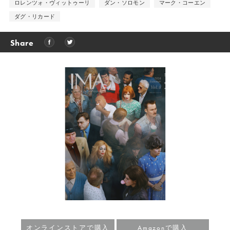
ロレンツォ・ヴィットゥーリ
ダン・ソロモン
マーク・コーエン
ダグ・リカード
Share
オンラインストアで購入
Amazonで購入