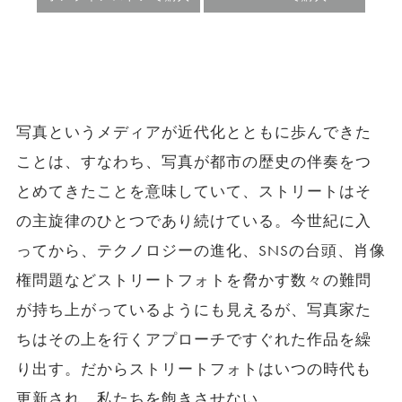
写真というメディアが近代化とともに歩んできた
ことは、すなわち、写真が都市の歴史の伴奏をつ
とめてきたことを意味していて、ストリートはそ
の主旋律のひとつであり続けている。今世紀に入
ってから、テクノロジーの進化、SNSの台頭、肖像
権問題などストリートフォトを脅かす数々の難問
が持ち上がっているようにも見えるが、写真家た
ちはその上を行くアプローチですぐれた作品を繰
り出す。だからストリートフォトはいつの時代も
更新され、私たちを飽きさせない。