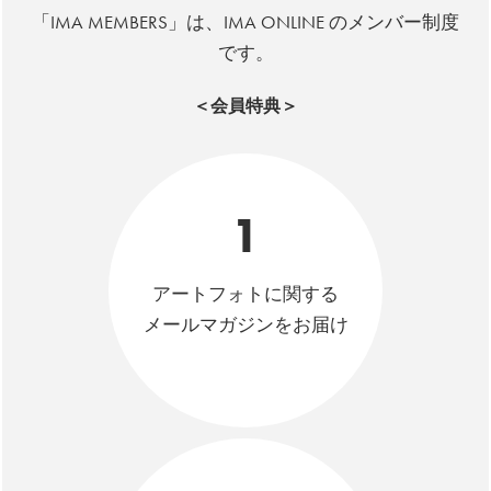
「IMA MEMBERS」は、IMA ONLINE のメンバー制度
です。
＜会員特典＞
1
アートフォトに関する
メールマガジンをお届け