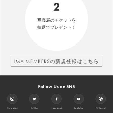
2
写真展のチケットを
抽選でプレゼント！
IMA MEMBERSの新規登録はこちら
Follow Us on SNS
Instagram
Twitter
Facebook
YouTube
Pinterest