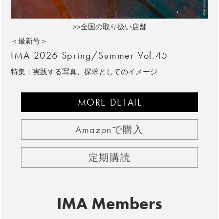
>>全国の取り扱い店舗
＜最新号＞
IMA 2026 Spring/Summer Vol.45
特集：実践する写真、探求としてのイメージ
MORE DETAIL
Amazonで購入
定期購読
IMA Members