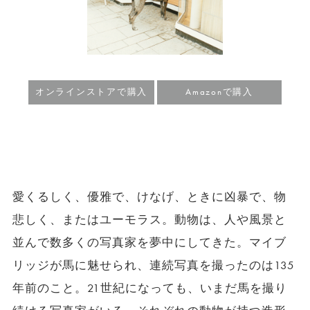
オンラインストアで購入
Amazonで購入
愛くるしく、優雅で、けなげ、ときに凶暴で、物
悲しく、またはユーモラス。動物は、人や風景と
並んで数多くの写真家を夢中にしてきた。マイブ
リッジが馬に魅せられ、連続写真を撮ったのは135
年前のこと。21世紀になっても、いまだ馬を撮り