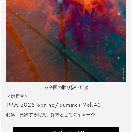
>>全国の取り扱い店舗
＜最新号＞
IMA 2026 Spring/Summer Vol.45
特集：実践する写真、探求としてのイメージ