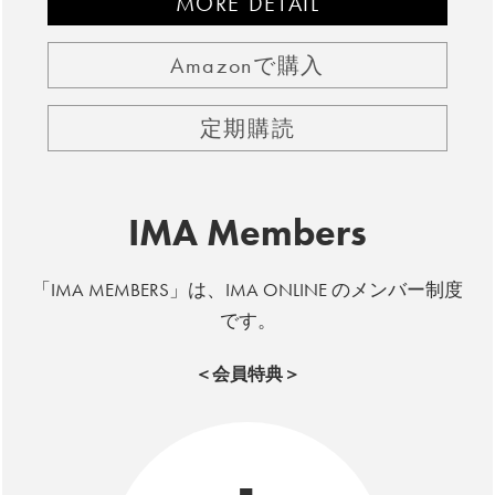
MORE DETAIL
Amazonで購入
定期購読
IMA Members
「IMA MEMBERS」は、IMA ONLINE のメンバー制度
です。
＜会員特典＞