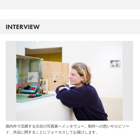
INTERVIEW
国内外で活躍する注目の写真家へインタヴュー。制作への想いやエピソー
ド、作品に関することにフォーカスしてお届けします。