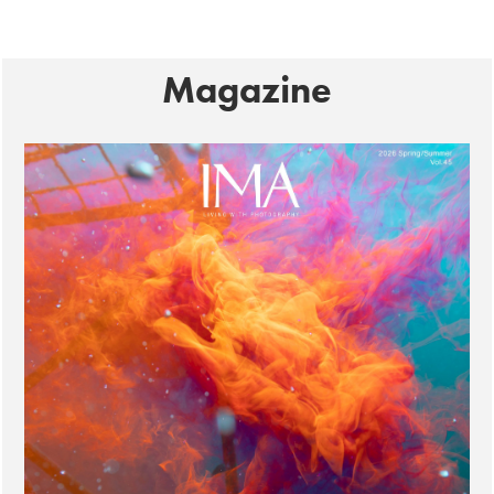
Magazine