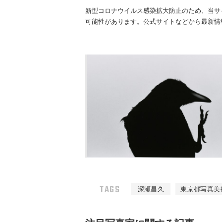
新型コロナウイルス感染拡大防止のため、当サ
可能性があります。公式サイトなどから最新情
TAGS
深瀬昌久
東京都写真美