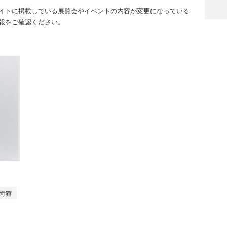
イトに掲載している展覧会やイベントの内容が変更になっている
報をご確認ください。
術館