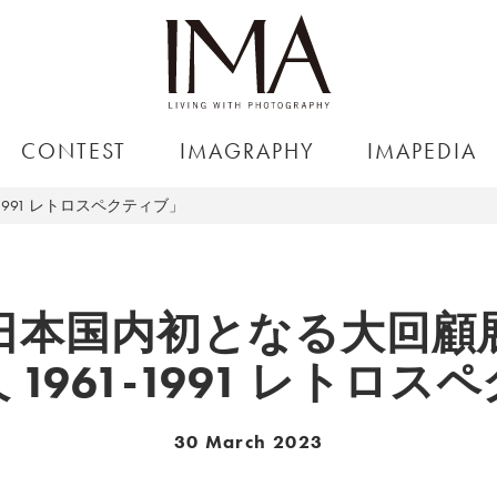
CONTEST
IMAGRAPHY
IMAPEDIA
1991 レトロスペクティブ」
日本国内初となる大回顧
1961-1991 レトロ
30 March 2023