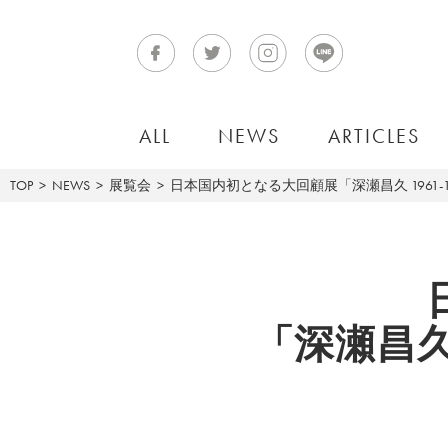
ALL
NEWS
ARTICLES
TOP
NEWS
展覧会
日本国内初となる大回顧展「深瀬昌久 1961-
「深瀬昌久 