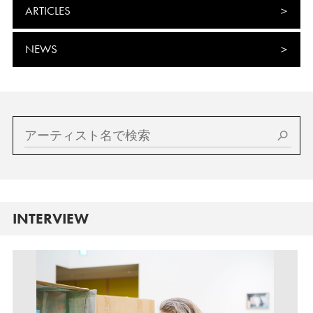
ARTICLES
NEWS
INTERVIEW