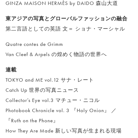
GINZA MAISON HERMÈS by DAIDO 森山大道
東アジアの写真とグローバルファッションの融合
第二言語としての英語 文＝ ショナ・マーシャル
Quatre contes de Grimm
Van Cleef & Arpels の煌めく物語の世界へ
連載
TOKYO and ME vol.12 サナ・レート
Catch Up 世界の写真ニュース
Collector’s Eye vol.3 マチュー・ニコル
Photobook Chronicle vol. 3 『Holy Onion』 ／
『Ruth on the Phone』
How They Are Made 新しい写真が生まれる現場