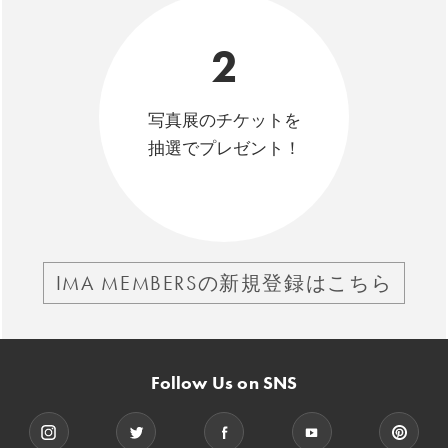
2
写真展のチケットを
抽選でプレゼント！
IMA MEMBERSの新規登録はこちら
Follow Us on SNS