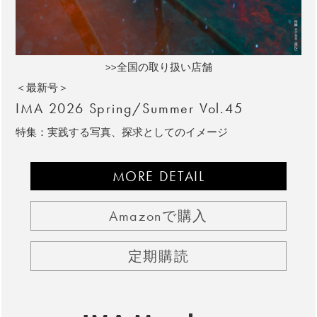
>>全国の取り扱い店舗
＜最新号＞
IMA 2026 Spring/Summer Vol.45
特集：実践する写真、探求としてのイメージ
MORE DETAIL
Amazonで購入
定期購読