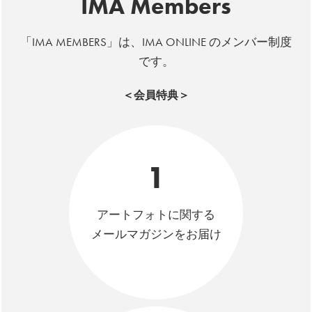
IMA Members
「IMA MEMBERS」は、IMA ONLINE のメンバー制度
です。
＜会員特典＞
1
アートフォトに関する
メールマガジンをお届け