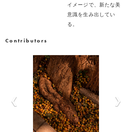
イメージで、新たな美
意識を生み出してい
る。
Contributors