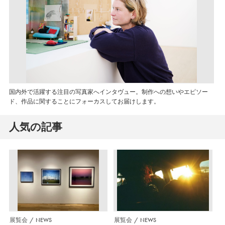
国内外で活躍する注目の写真家へインタヴュー。制作への想いやエピソー
ド、作品に関することにフォーカスしてお届けします。
人気の記事
展覧会
NEWS
展覧会
NEWS