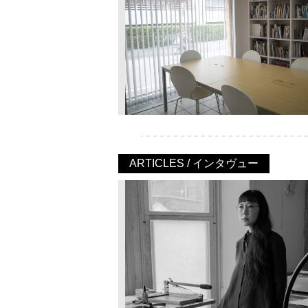
ARTICLES / インタヴュー