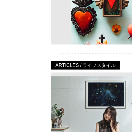
ARTICLES / ライフスタイル