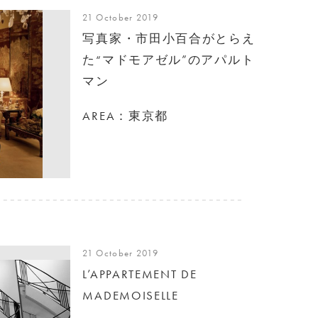
21 October 2019
写真家・市田小百合がとらえ
た“マドモアゼル”のアパルト
マン
AREA：東京都
21 October 2019
L’APPARTEMENT DE
MADEMOISELLE