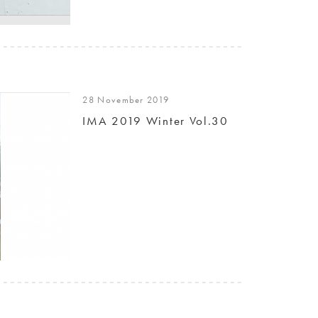
28 November 2019
IMA 2019 Winter Vol.30