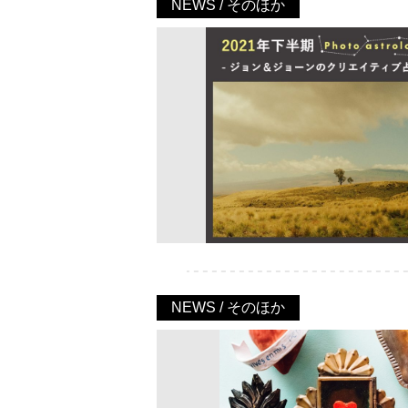
NEWS / そのほか
NEWS / そのほか