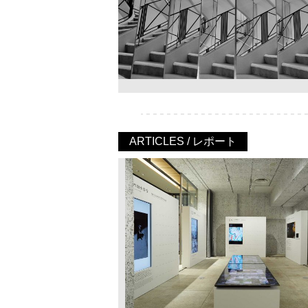
ARTICLES / レポート