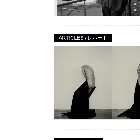
ARTICLES / レポート