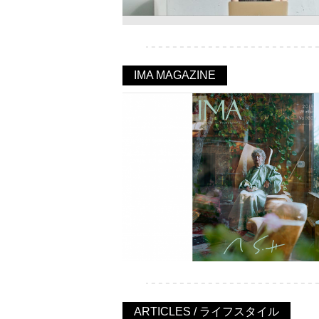
IMA MAGAZINE
ARTICLES / ライフスタイル