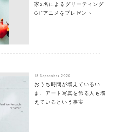
家3名によるグリーティング
GIFアニメをプレゼント
18 September 2020
おうち時間が増えているい
ま、アート写真を飾る人も増
えているという事実