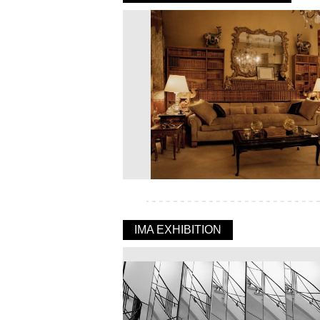
IMA EXHIBITION