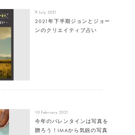
9 July 2021
2021年下半期ジョンとジョー
ンのクリエイティブ占い
10 February 2021
今年のバレンタインは写真を
贈ろう！IMAから気鋭の写真