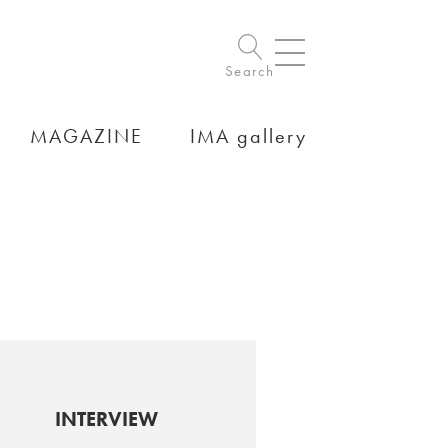
Search
MAGAZINE
IMA gallery
INTERVIEW