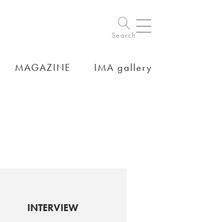
Search
MAGAZINE
IMA gallery
INTERVIEW