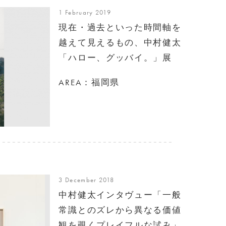
1 February 2019
現在・過去といった時間軸を
越えて見えるもの、中村健太
「ハロー、グッバイ。」展
AREA：福岡県
3 December 2018
中村健太インタヴュー「一般
常識とのズレから異なる価値
観を覗くプレイフルな試み」