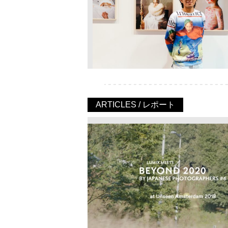
ARTICLES / レポート