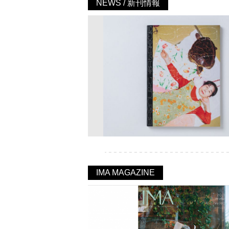
NEWS / 新刊情報
IMA MAGAZINE