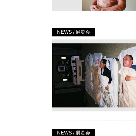
NEWS / 展覧会
NEWS / 展覧会