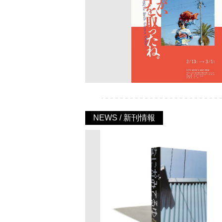
NEWS / 新刊情報