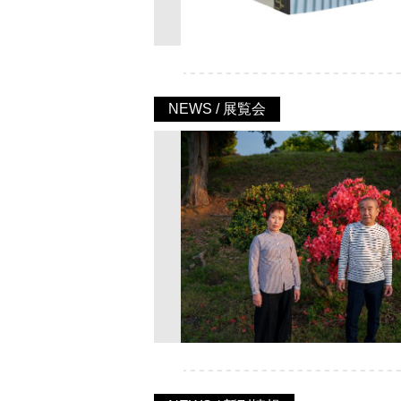
NEWS / 展覧会