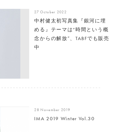
27 October 2022
中村健太初写真集『銀河に埋
める』テーマは“時間という概
念からの解放”、TABFでも販売
中
28 November 2019
IMA 2019 Winter Vol.30