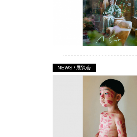
NEWS / 展覧会