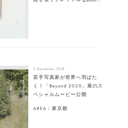
3 December 2018
若手写真家が世界へ羽ばた
く！「Beyond 2020」展のス
ペシャルムービー公開
AREA：東京都