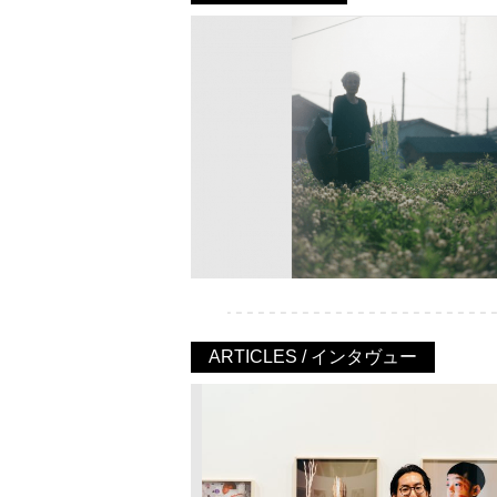
ARTICLES / インタヴュー