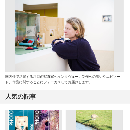
国内外で活躍する注目の写真家へインタヴュー。制作への想いやエピソー
ド、作品に関することにフォーカスしてお届けします。
人気の記事