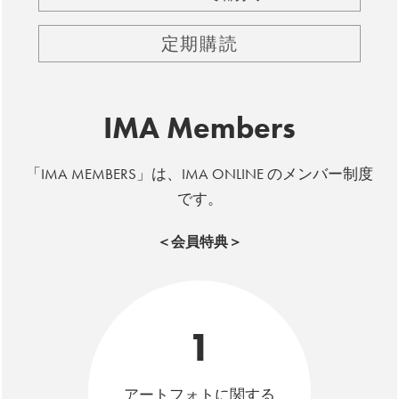
定期購読
IMA Members
「IMA MEMBERS」は、IMA ONLINE のメンバー制度
です。
＜会員特典＞
1
アートフォトに関する