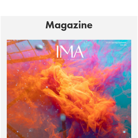
Magazine