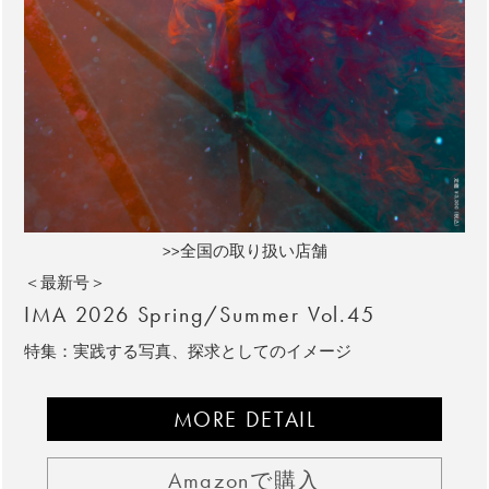
>>全国の取り扱い店舗
＜最新号＞
IMA 2026 Spring/Summer Vol.45
特集：実践する写真、探求としてのイメージ
MORE DETAIL
Amazonで購入