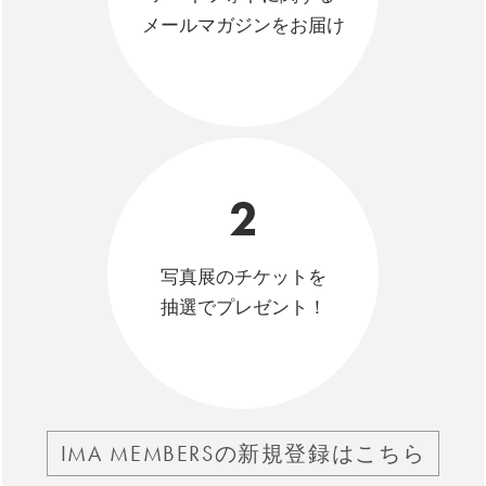
メールマガジンをお届け
2
写真展のチケットを
抽選でプレゼント！
IMA MEMBERSの新規登録はこちら