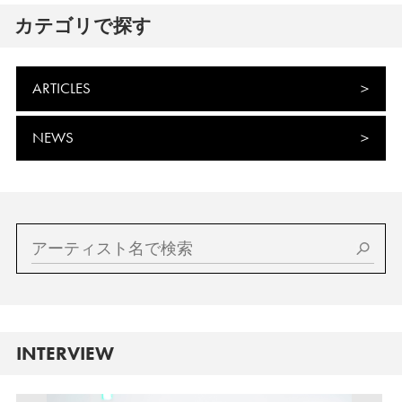
カテゴリで探す
ARTICLES
NEWS
INTERVIEW