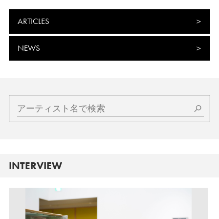
ARTICLES
NEWS
INTERVIEW