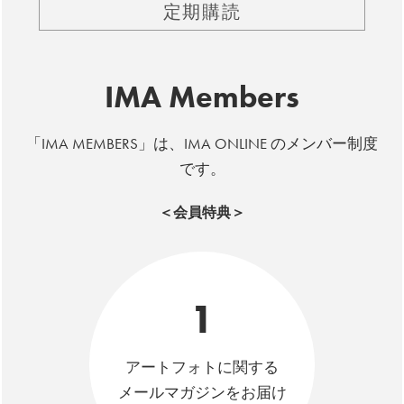
定期購読
IMA Members
「IMA MEMBERS」は、IMA ONLINE のメンバー制度
です。
＜会員特典＞
1
アートフォトに関する
メールマガジンをお届け