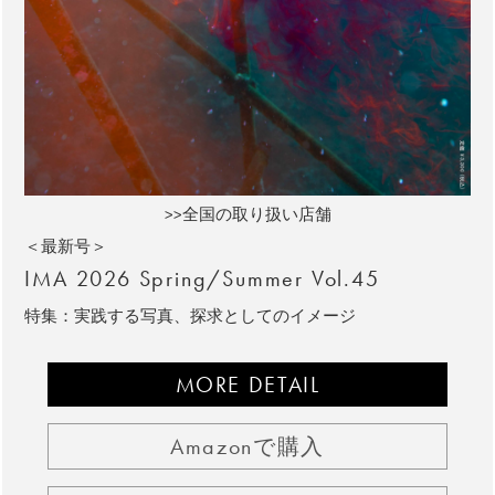
>>全国の取り扱い店舗
＜最新号＞
IMA 2026 Spring/Summer Vol.45
特集：実践する写真、探求としてのイメージ
MORE DETAIL
Amazonで購入