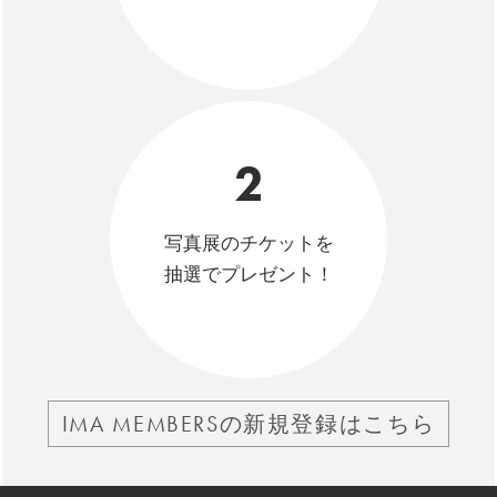
2
写真展のチケットを
抽選でプレゼント！
IMA MEMBERSの新規登録はこちら