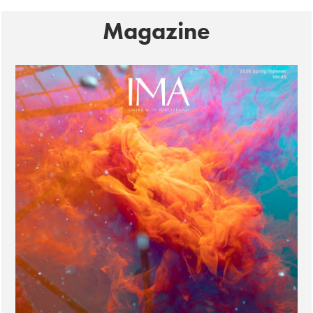
Magazine