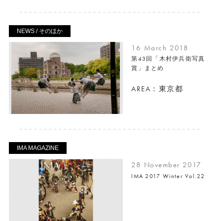
NEWS / そのほか
16 March 2018
第43回「木村伊兵衛写真
賞」まとめ
AREA：東京都
IMA MAGAZINE
28 November 2017
IMA 2017 Winter Vol.22