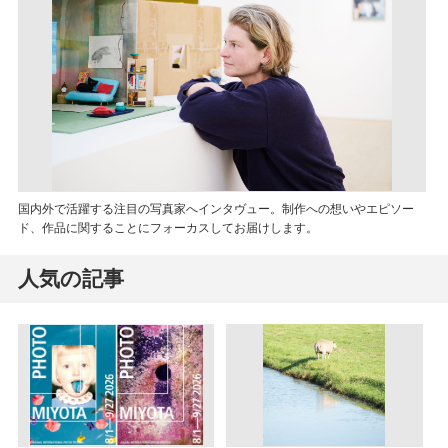
国内外で活躍する注目の写真家へインタヴュー。制作への想いやエピソー
ド、作品に関することにフォーカスしてお届けします。
人気の記事