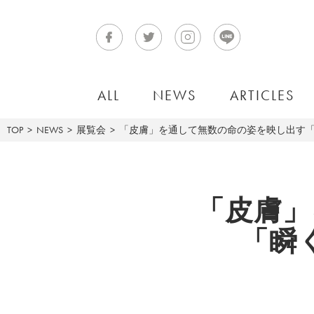
ALL
NEWS
ARTICLES
TOP
NEWS
展覧会
「皮膚」を通して無数の命の姿を映し出す
「皮膚」
「瞬