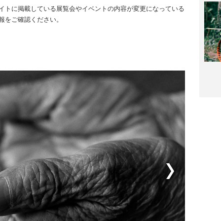
イトに掲載している展覧会やイベントの内容が変更になっている
報をご確認ください。