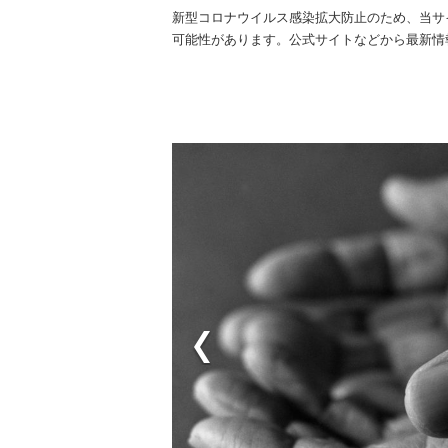
新型コロナウイルス感染拡大防止のため、当サ
可能性があります。公式サイトなどから最新情