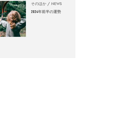
そのほか
NEWS
2024年前半の運勢