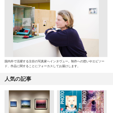
国内外で活躍する注目の写真家へインタヴュー。制作への想いやエピソー
ド、作品に関することにフォーカスしてお届けします。
人気の記事