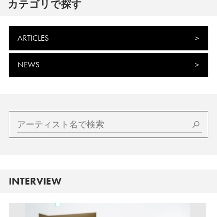
カテゴリで探す
ARTICLES
NEWS
INTERVIEW