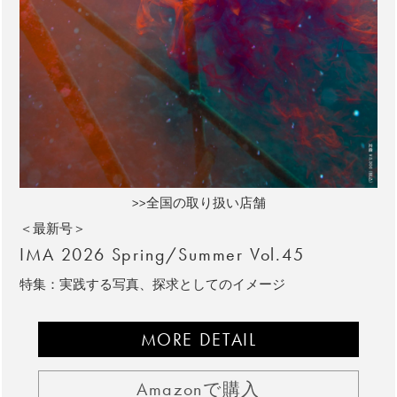
>>全国の取り扱い店舗
＜最新号＞
IMA 2026 Spring/Summer Vol.45
特集：実践する写真、探求としてのイメージ
MORE DETAIL
Amazonで購入