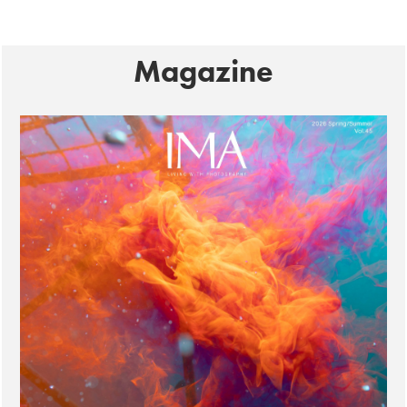
Magazine