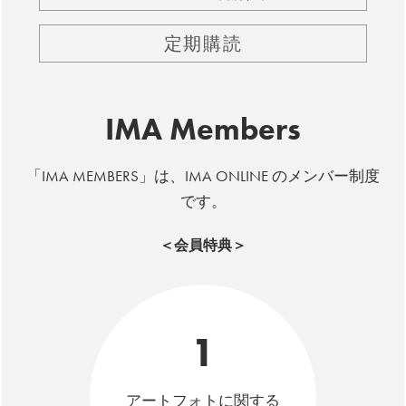
定期購読
IMA Members
「IMA MEMBERS」は、IMA ONLINE のメンバー制度
です。
＜会員特典＞
1
アートフォトに関する