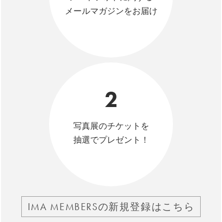
メールマガジンをお届け
2
写真展のチケットを
抽選でプレゼント！
IMA MEMBERSの新規登録はこちら