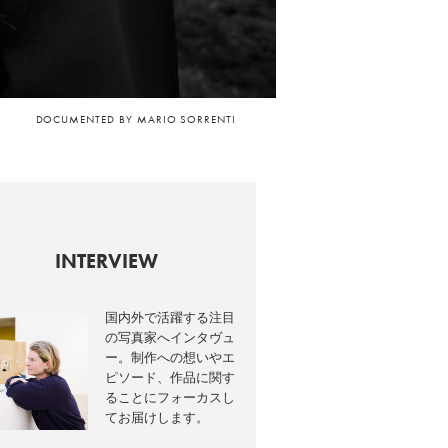
DOCUMENTED BY MARIO SORRENTI
INTERVIEW
国内外で活躍する注目
の写真家へインタヴュ
ー。制作への想いやエ
ピソード、作品に関す
ることにフォーカスし
てお届けします。