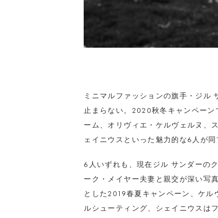
ミニマルファッションの旗手・ジル 
止まらない。2020秋冬キャンペー
ーム、オリヴィエ・ケルヴェルヌ、
ェイニウスといった魅力的な6人が同
6人いずれも、現在ジル サンダーの
ーク・メイヤー夫妻と親交が深い写
とした2019春夏キャンペーン、ケ
ルシューティング、シェイニウスは