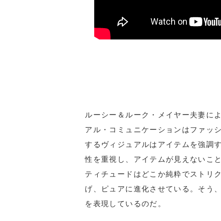
ルーシー＆ルーク・メイヤー夫妻によ
アル・コミュニケーションはファッ
するヴィジュアルはアイテムを強調す
性を重視し、アイテムが見えないこ
ティチュードはどこか純粋でストリク
げ、ピュアに進化させている。そう、
を表現しているのだ。