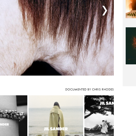
DOCUMENTED BY CHRIS RHODES