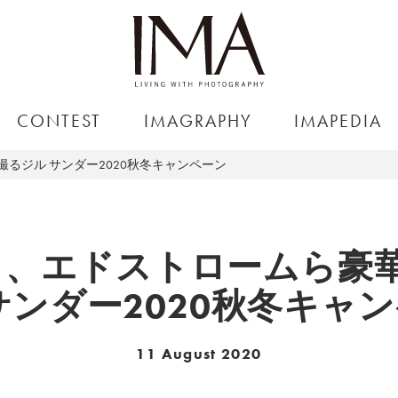
CONTEST
IMAGRAPHY
IMAPEDIA
るジル サンダー2020秋冬キャンペーン
ィ、エドストロームら豪華
サンダー2020秋冬キャ
11 August 2020