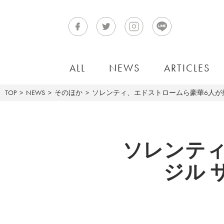
ALL
NEWS
ARTICLES
TOP
NEWS
そのほか
ソレンティ、エドストロームら豪華6人が撮
ソレンテ
ジル 