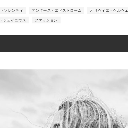
オ・ソレンティ
アンダース・エドストローム
オリヴィエ・ケルヴ
・シェイニウス
ファッション