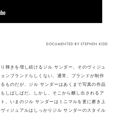
DOCUMENTED BY STEPHEN KIDD
り輝きを増し続けるジル サンダー。そのヴィジュ
ションブランドらしくない。通常、ブランドが制作
るものだが、ジル サンダーはあくまで写真の作品
ともしばしばだ。しかし、そこから醸し出されるア
ト。いまのジル サンダーはミニマルを更に磨き上
ヴィジュアルはしっかりジル サンダーのスタイル