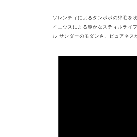
ソレンティによるタンポポの綿毛を
イニウスによる静かなスティルライ
ル サンダーのモダンさ、ピュアネス