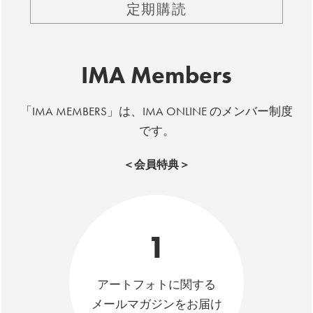
定期購読
IMA Members
「IMA MEMBERS」は、IMA ONLINE のメンバー制度
です。
＜会員特典＞
1
アートフォトに関する
メールマガジンをお届け