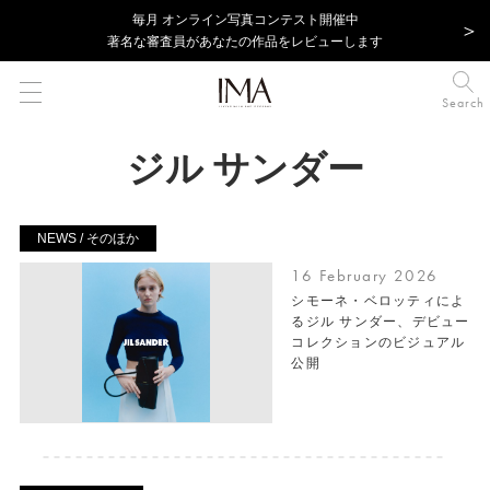
毎⽉ オンライン写真コンテスト開催中
著名な審査員があなたの作品をレビューします
Search
ジル サンダー
NEWS / そのほか
16 February 2026
シモーネ・ベロッティによ
るジル サンダー、デビュー
コレクションのビジュアル
公開