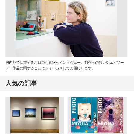
国内外で活躍する注目の写真家へインタヴュー。制作への想いやエピソー
ド、作品に関することにフォーカスしてお届けします。
人気の記事