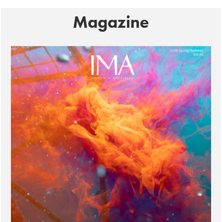
Magazine