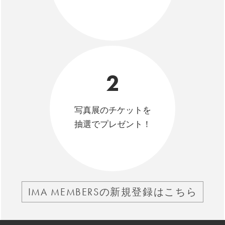
2
写真展のチケットを
抽選でプレゼント！
IMA MEMBERSの新規登録はこちら