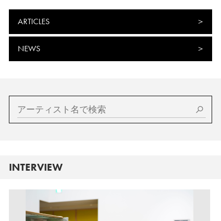
ARTICLES
NEWS
INTERVIEW