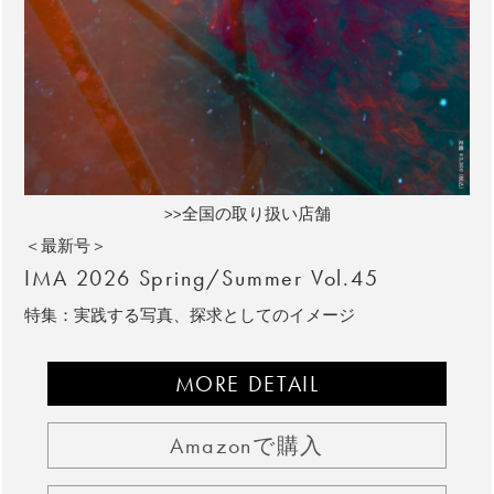
>>全国の取り扱い店舗
＜最新号＞
IMA 2026 Spring/Summer Vol.45
特集：実践する写真、探求としてのイメージ
MORE DETAIL
Amazonで購入