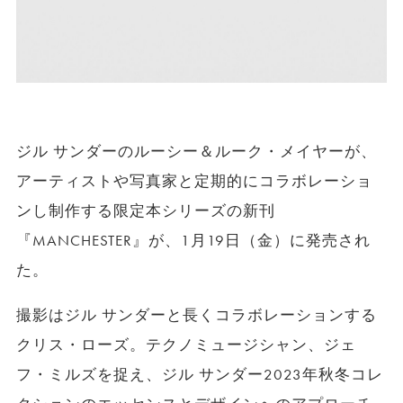
ジル サンダーのルーシー＆ルーク・メイヤーが、
アーティストや写真家と定期的にコラボレーショ
ンし制作する限定本シリーズの新刊
『MANCHESTER』が、1月19日（金）に発売され
た。
撮影はジル サンダーと長くコラボレーションする
クリス・ローズ。テクノミュージシャン、ジェ
フ・ミルズを捉え、ジル サンダー2023年秋冬コレ