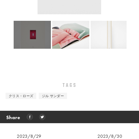
TAGS
クリス・ローズ
ジル サンダー
Share
2023/8/29
2023/8/30