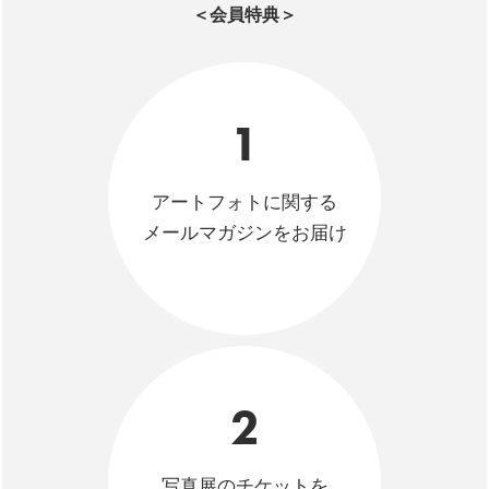
＜会員特典＞
1
アートフォトに関する
メールマガジンをお届け
2
写真展のチケットを