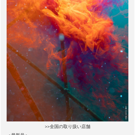
>>全国の取り扱い店舗