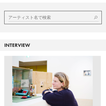
INTERVIEW