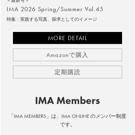
＜最新号＞
IMA 2026 Spring/Summer Vol.45
特集：実践する写真、探求としてのイメージ
MORE DETAIL
Amazonで購入
定期購読
IMA Members
「IMA MEMBERS」は、IMA ONLINE のメンバー制度
です。